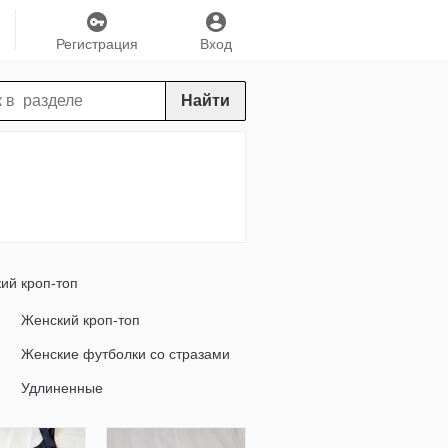
Регистрация
Вход
Найти
ий кроп-топ
Женский кроп-топ
Женские футболки со стразами
Удлиненные