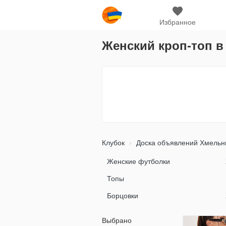
Избранное
Женский кроп-топ 
Клубок
Доска объявлений Хмельн
Женские футболки
Топы
Борцовки
Выбрано