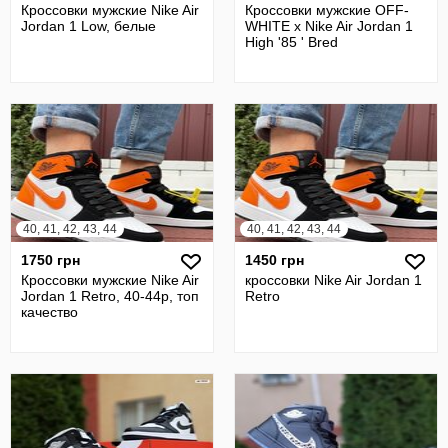
Кроссовки мужские Nike Air
Кроссовки мужские OFF-
Jordan 1 Low, белые
WHITE х Nike Air Jordan 1
High '85 ' Bred
40, 41, 42, 43, 44
40, 41, 42, 43, 44
1750 грн
1450 грн
Кроссовки мужские Nike Air
кроссовки Nike Air Jordan 1
Jordan 1 Retro, 40-44р, топ
Retro
качество