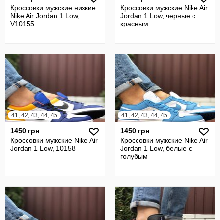
Кроссовки мужские низкие
Кроссовки мужские Nike Air
Nike Air Jordan 1 Low,
Jordan 1 Low, черные с
V10155
красным
41, 42, 43, 44, 45
41, 42, 43, 44, 45
1450 грн
1450 грн
Кроссовки мужские Nike Air
Кроссовки мужские Nike Air
Jordan 1 Low, 10158
Jordan 1 Low, белые с
голубым