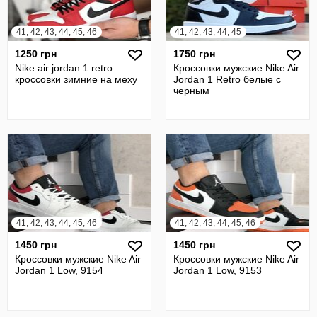
41, 42, 43, 44, 45, 46
41, 42, 43, 44, 45
1250 грн
1750 грн
Nike air jordan 1 retro
Кроссовки мужские Nike Air
кроссовки зимние на меху
Jordan 1 Retro белые с
черным
41, 42, 43, 44, 45, 46
41, 42, 43, 44, 45, 46
1450 грн
1450 грн
Кроссовки мужские Nike Air
Кроссовки мужские Nike Air
Jordan 1 Low, 9154
Jordan 1 Low, 9153