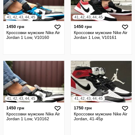
41, 42, 43, 44, 45
41, 42, 43, 44, 45
1450 грн
1450 грн
Кроссовки мужские Nike Air
Кроссовки мужские Nike Air
Jordan 1 Low, V10160
Jordan 1 Low, V10161
41, 42, 43, 44, 45
41, 42, 43, 44, 45
1450 грн
1750 грн
Кроссовки мужские Nike Air
Кроссовки мужские Nike Air
Jordan 1 Low, V10162
Jordan, 41-45р