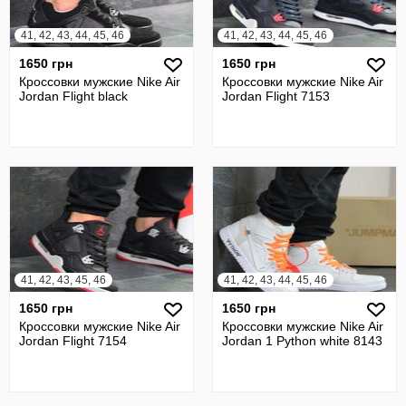
41, 42, 43, 44, 45, 46
41, 42, 43, 44, 45, 46
1650 грн
1650 грн
Кроссовки мужские Nike Air
Кроссовки мужские Nike Air
Jordan Flight black
Jordan Flight 7153
41, 42, 43, 45, 46
41, 42, 43, 44, 45, 46
1650 грн
1650 грн
Кроссовки мужские Nike Air
Кроссовки мужские Nike Air
Jordan Flight 7154
Jordan 1 Python white 8143