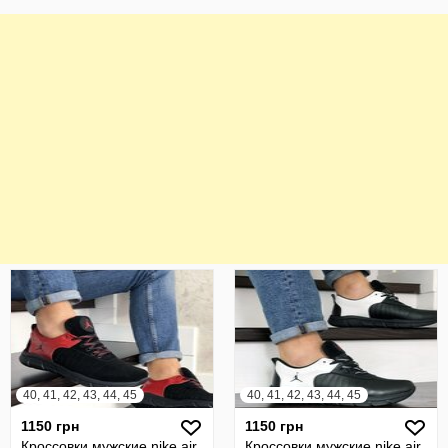
40, 41, 42, 43, 44, 45
40, 41, 42, 43, 44, 45
1150 грн
1150 грн
Кроссовки мужские nike air
Кроссовки мужские nike air