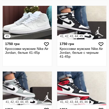
45
41, 42, 43, 44, 45
1750 грн
1750 грн
Кроссовки мужские Nike Air
Кроссовки мужские Nike Air
Jordan, белые 41-45р
Jordan, белые с черным
41-45р
41, 42, 43, 44, 45
41, 42, 43, 44, 45, 46