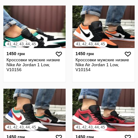
41, 42, 43, 44, 45
41, 42, 43, 44, 45
1450 грн
1450 грн
Кроссовки мужские низкие
Кроссовки мужские низкие
Nike Air Jordan 1 Low,
Nike Air Jordan 1 Low,
V10156
V10154
41, 42, 43, 44, 45
41, 42, 43, 44, 45
1450 грн
1450 грн