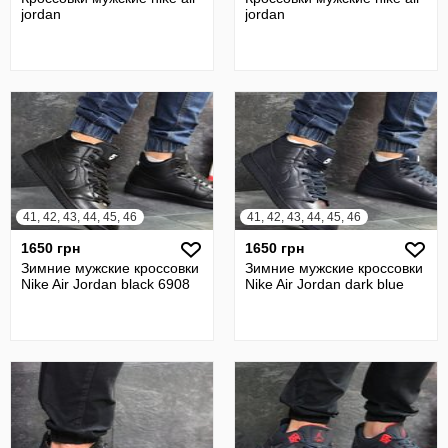
jordan
jordan
41, 42, 43, 44, 45, 46
41, 42, 43, 44, 45, 46
1650 грн
1650 грн
Зимние мужские кроссовки
Зимние мужские кроссовки
Nike Air Jordan black 6908
Nike Air Jordan dark blue