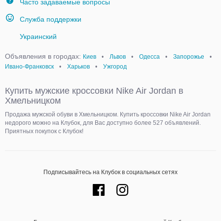
Часто задаваемые вопросы
Служба поддержки
Украинский
Объявления в городах:
Киев
•
Львов
•
Одесса
•
Запорожье
•
Ивано-Франковск
•
Харьков
•
Ужгород
Купить мужские кроссовки Nike Air Jordan в
Хмельницком
Продажа мужской обуви в Хмельницком. Купить кроссовки Nike Air Jordan
недорого можно на Клубок, для Вас доступно более 527 объявлений.
Приятных покупок с Клубок!
Подписывайтесь на Клубок в социальных сетях