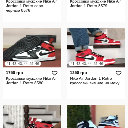
Кроссовки мужские Nike Air
Кроссовки мужские Nike Air
Jordan 1 Retro серо
Jordan 1 Retro 8579
черные 8576
41, 42, 43, 44, 45, 46
41, 42, 43, 44, 45, 46
1750 грн
1250 грн
Кроссовки мужские Nike Air
Nike Air Jordan 1 Retro
Jordan 1 Retro 8580
кроссовки зимние на меху