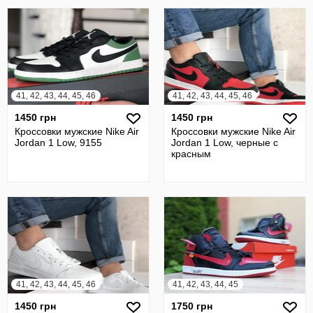
41, 42, 43, 44, 45, 46
41, 42, 43, 44, 45, 46
1450 грн
1450 грн
Кроссовки мужские Nike Air
Кроссовки мужские Nike Air
Jordan 1 Low, 9155
Jordan 1 Low, черные с
красным
41, 42, 43, 44, 45, 46
41, 42, 43, 44, 45
1450 грн
1750 грн