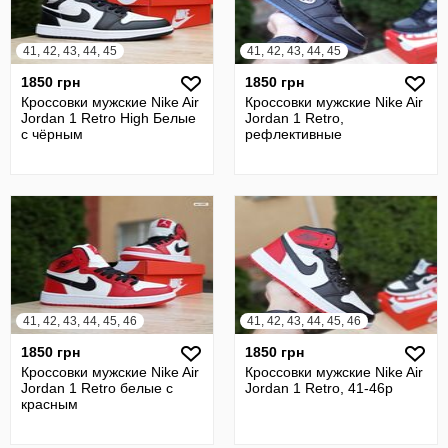
41, 42, 43, 44, 45
41, 42, 43, 44, 45
1850 грн
1850 грн
Кроссовки мужские Nike Air
Кроссовки мужские Nike Air
Jordan 1 Retro High Белые
Jordan 1 Retro,
с чёрным
рефлективные
41, 42, 43, 44, 45, 46
41, 42, 43, 44, 45, 46
1850 грн
1850 грн
Кроссовки мужские Nike Air
Кроссовки мужские Nike Air
Jordan 1 Retro белые с
Jordan 1 Retro, 41-46р
красным