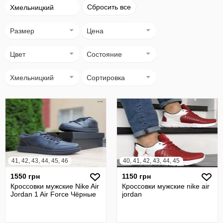
Сбросить все
Хмельницкий
Размер
Цена
Цвет
Состояние
Хмельницкий
Сортировка
41, 42, 43, 44, 45, 46
40, 41, 42, 43, 44, 45
1550 грн
1150 грн
Кроссовки мужские Nike Air
Кроссовки мужские nike air
Jordan 1 Air Force Чёрные
jordan