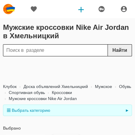
Мужские кроссовки Nike Air Jordan
в Хмельницкий
Найти
Клубок
Доска объявлений Хмельницкий
Мужское
Обувь
Спортивная обувь
Кроссовки
Мужские кроссовки Nike Air Jordan
Выбрать категорию
►
Выбрано