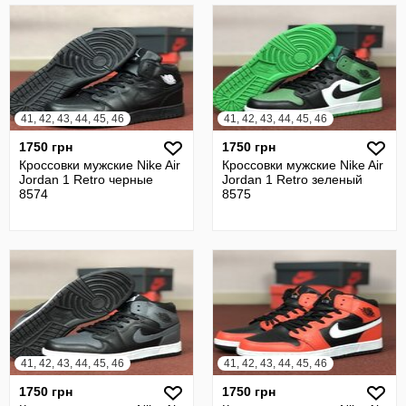
41, 42, 43, 44, 45, 46
41, 42, 43, 44, 45, 46
1750 грн
1750 грн
Кроссовки мужские Nike Air
Кроссовки мужские Nike Air
Jordan 1 Retro черные
Jordan 1 Retro зеленый
8574
8575
41, 42, 43, 44, 45, 46
41, 42, 43, 44, 45, 46
1750 грн
1750 грн