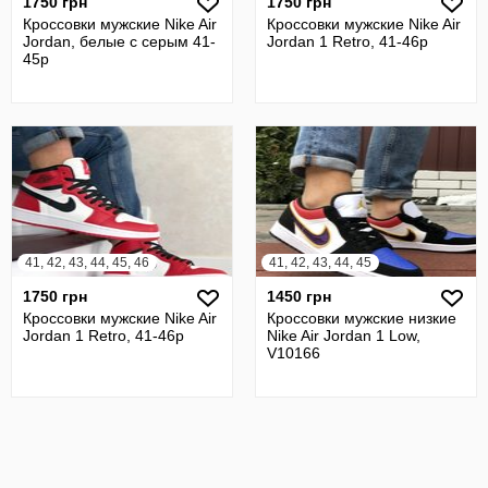
1750 грн
1750 грн
Кроссовки мужские Nike Air
Кроссовки мужские Nike Air
Jordan, белые с серым 41-
Jordan 1 Retro, 41-46р
45р
41, 42, 43, 44, 45, 46
41, 42, 43, 44, 45
1750 грн
1450 грн
Кроссовки мужские Nike Air
Кроссовки мужские низкие
Jordan 1 Retro, 41-46р
Nike Air Jordan 1 Low,
V10166