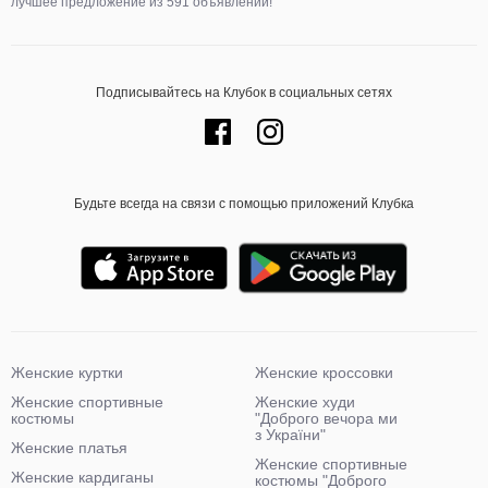
лучшее предложение из 591 объявлений!
Подписывайтесь на Клубок в социальных сетях
Будьте всегда на связи с помощью приложений Клубка
Женские куртки
Женские кроссовки
Женские спортивные
Женские худи
костюмы
"Доброго вечора ми
з України"
Женские платья
Женские спортивные
Женские кардиганы
костюмы "Доброго