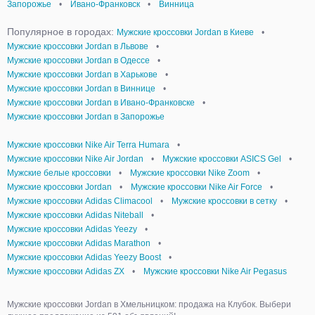
Запорожье
•
Ивано-Франковск
•
Винница
Популярное в городах:
Мужские кроссовки Jordan в Киеве
•
Мужские кроссовки Jordan в Львове
•
Мужские кроссовки Jordan в Одессе
•
Мужские кроссовки Jordan в Харькове
•
Мужские кроссовки Jordan в Виннице
•
Мужские кроссовки Jordan в Ивано-Франковске
•
Мужские кроссовки Jordan в Запорожье
Мужские кроссовки Nike Air Terra Humara
•
Мужские кроссовки Nike Air Jordan
•
Мужские кроссовки ASICS Gel
•
Мужские белые кроссовки
•
Мужские кроссовки Nike Zoom
•
Мужские кроссовки Jordan
•
Мужские кроссовки Nike Air Force
•
Мужские кроссовки Adidas Climacool
•
Мужские кроссовки в сетку
•
Мужские кроссовки Adidas Niteball
•
Мужские кроссовки Adidas Yeezy
•
Мужские кроссовки Adidas Marathon
•
Мужские кроссовки Adidas Yeezy Boost
•
Мужские кроссовки Adidas ZX
•
Мужские кроссовки Nike Air Pegasus
Мужские кроссовки Jordan в Хмельницком: продажа на Клубок. Выбери