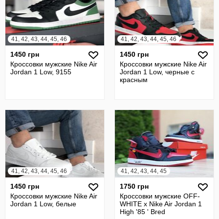
41, 42, 43, 44, 45, 46
41, 42, 43, 44, 45, 46
1450 грн
1450 грн
Кроссовки мужские Nike Air
Кроссовки мужские Nike Air
Jordan 1 Low, 9155
Jordan 1 Low, черные с
красным
41, 42, 43, 44, 45, 46
41, 42, 43, 44, 45
1450 грн
1750 грн
Кроссовки мужские Nike Air
Кроссовки мужские OFF-
Jordan 1 Low, белые
WHITE х Nike Air Jordan 1
High '85 ' Bred