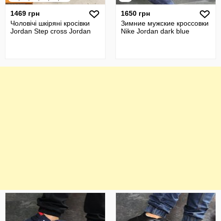
1469 грн
1650 грн
Чоловічі шкіряні кросівки
Зимние мужские кроссовки
Jordan Step cross Jordan
Nike Jordan dark blue