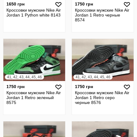
1650 грн
1750 грн
Кроссовки мужские Nike Air
Кроссовки мужские Nike Air
Jordan 1 Python white 8143
Jordan 1 Retro черные
8574
41, 42, 43, 44, 45, 46
41, 42, 43, 44, 45, 46
1750 грн
1750 грн
Кроссовки мужские Nike Air
Кроссовки мужские Nike Air
Jordan 1 Retro зеленый
Jordan 1 Retro серо
8575
черные 8576