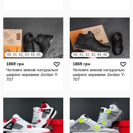
40, 41, 42, 43, 44, 45
40, 41, 42, 43, 44, 45
1869 грн
1869 грн
Чоловічі зимові натуральні
Чоловічі зимові натуральні
шкіряні черевики Jordan Y-
шкіряні черевики Jordan Y-
707
707