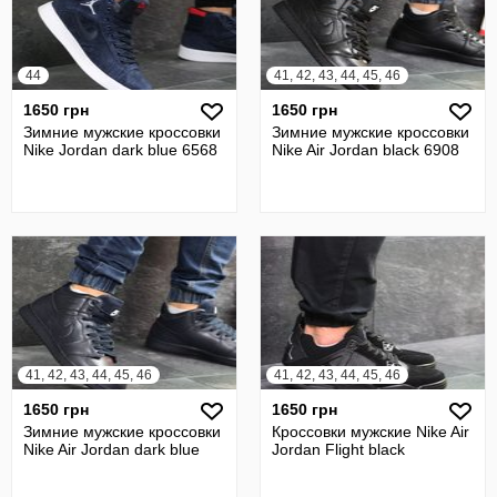
44
41, 42, 43, 44, 45, 46
1650 грн
1650 грн
Зимние мужские кроссовки
Зимние мужские кроссовки
Nike Jordan dark blue 6568
Nike Air Jordan black 6908
41, 42, 43, 44, 45, 46
41, 42, 43, 44, 45, 46
1650 грн
1650 грн
Зимние мужские кроссовки
Кроссовки мужские Nike Air
Nike Air Jordan dark blue
Jordan Flight black