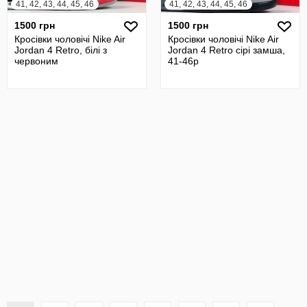
41, 42, 43, 44, 45, 46
41, 42, 43, 44, 45, 46
1500 грн
1500 грн
Кросівки чоловічі Nike Air
Кросівки чоловічі Nike Air
Jordan 4 Retro, білі з
Jordan 4 Retro сірі замша,
червоним
41-46р