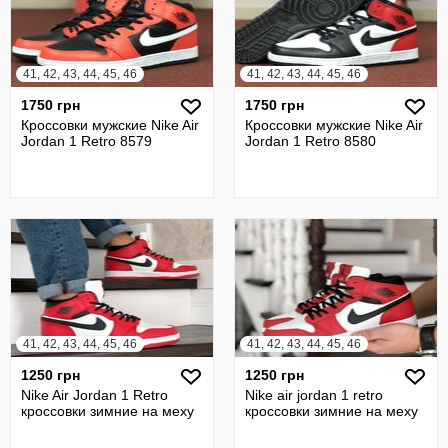
41, 42, 43, 44, 45, 46
41, 42, 43, 44, 45, 46
1750 грн
1750 грн
Кроссовки мужские Nike Air
Кроссовки мужские Nike Air
Jordan 1 Retro 8579
Jordan 1 Retro 8580
41, 42, 43, 44, 45, 46
41, 42, 43, 44, 45, 46
1250 грн
1250 грн
Nike Air Jordan 1 Retro
Nike air jordan 1 retro
кроссовки зимние на меху
кроссовки зимние на меху