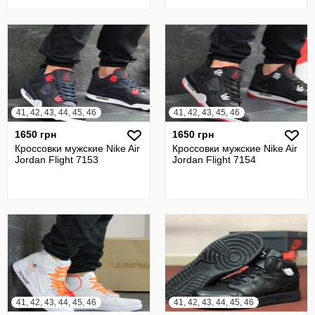
41, 42, 43, 44, 45, 46
41, 42, 43, 45, 46
1650 грн
1650 грн
Кроссовки мужские Nike Air
Кроссовки мужские Nike Air
Jordan Flight 7153
Jordan Flight 7154
41, 42, 43, 44, 45, 46
41, 42, 43, 44, 45, 46