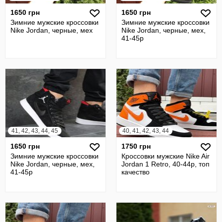
1650 грн
1650 грн
Зимние мужские кроссовки
Зимние мужские кроссовки
Nike Jordan, черные, мех
Nike Jordan, черные, мех,
41-45р
41, 42, 43, 44, 45
40, 41, 42, 43, 44
1650 грн
1750 грн
Зимние мужские кроссовки
Кроссовки мужские Nike Air
Nike Jordan, черные, мех,
Jordan 1 Retro, 40-44р, топ
41-45р
качество