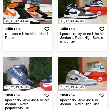
40, 41, 42, 43, 44
41, 42, 43, 44, 45
1450 грн
1850 грн
кроссовки Nike Air Jordan 1
Кроссовки мужские Nike Air
Retro
Jordan 1 Retro High Белые
с чёрным
41, 42, 43, 44, 45
41, 42, 43, 44, 45
1850 грн
1850 грн
Кроссовки мужские Nike Air
Кроссовки мужские Nike
Jordan 1 Retro,
Jordan 1 Retro High Dior
рефлективные