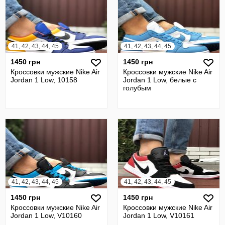
41, 42, 43, 44, 45
41, 42, 43, 44, 45
1450 грн
1450 грн
Кроссовки мужские Nike Air
Кроссовки мужские Nike Air
Jordan 1 Low, 10158
Jordan 1 Low, белые с
голубым
41, 42, 43, 44, 45
41, 42, 43, 44, 45
1450 грн
1450 грн
Кроссовки мужские Nike Air
Кроссовки мужские Nike Air
Jordan 1 Low, V10160
Jordan 1 Low, V10161