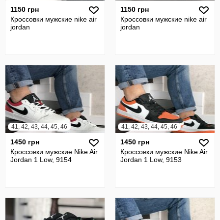
1150 грн
1150 грн
Кроссовки мужские nike air
Кроссовки мужские nike air
jordan
jordan
41, 42, 43, 44, 45, 46
41, 42, 43, 44, 45, 46
1450 грн
1450 грн
Кроссовки мужские Nike Air
Кроссовки мужские Nike Air
Jordan 1 Low, 9154
Jordan 1 Low, 9153