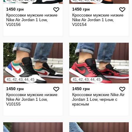
41, 42, 43, 44, 45
41, 42, 43, 44, 45
1450 грн
1450 грн
Кроссовки мужские низкие
Кроссовки мужские низкие
Nike Air Jordan 1 Low,
Nike Air Jordan 1 Low,
V10156
V10154
41, 42, 43, 44, 45
41, 42, 43, 44, 45
1450 грн
1450 грн
Кроссовки мужские низкие
Кроссовки мужские Nike Air
Nike Air Jordan 1 Low,
Jordan 1 Low, черные с
V10155
красным