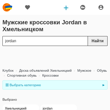
Мужские кроссовки Jordan в
Хмельницком
Найти
Клубок
Доска объявлений Хмельницкий
Мужское
Обувь
Спортивная обувь
Кроссовки
Выбрать категорию
►
Выбрано
Хмельницкий
jordan