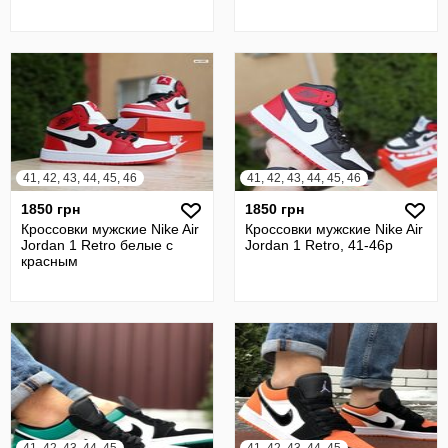
41, 42, 43, 44, 45, 46
41, 42, 43, 44, 45, 46
1850 грн
1850 грн
Кроссовки мужские Nike Air
Кроссовки мужские Nike Air
Jordan 1 Retro белые с
Jordan 1 Retro, 41-46р
красным