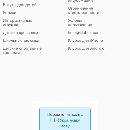
информация
Батуты для детей
Ограничение
Ролики
ответственности
Интерактивные
Условия
игрушки
пользования
Детские кроссовки
help@klubok.com
Школьные рюкзаки
Клубок для iPhone
Детские спортивные
Клубок для Android
костюмы
Переключитись на
🇺🇦
Українську
мову