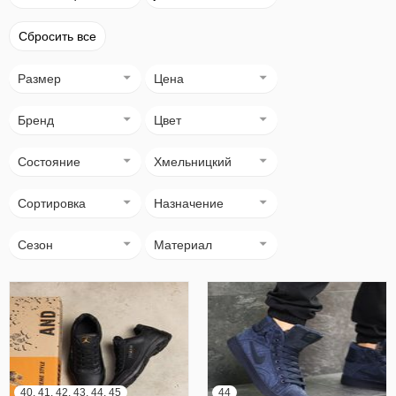
Сбросить все
Размер
Цена
Бренд
Цвет
Состояние
Хмельницкий
Сортировка
Назначение
Сезон
Материал
40, 41, 42, 43, 44, 45
44