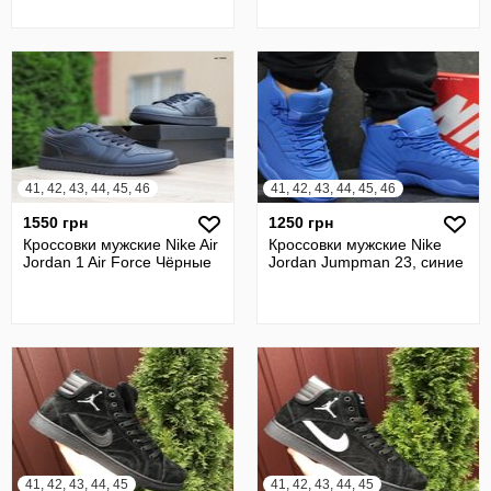
41, 42, 43, 44, 45, 46
41, 42, 43, 44, 45, 46
1550 грн
1250 грн
Кроссовки мужские Nike Air
Кроссовки мужские Nike
Jordan 1 Air Force Чёрные
Jordan Jumpman 23, синие
41, 42, 43, 44, 45
41, 42, 43, 44, 45