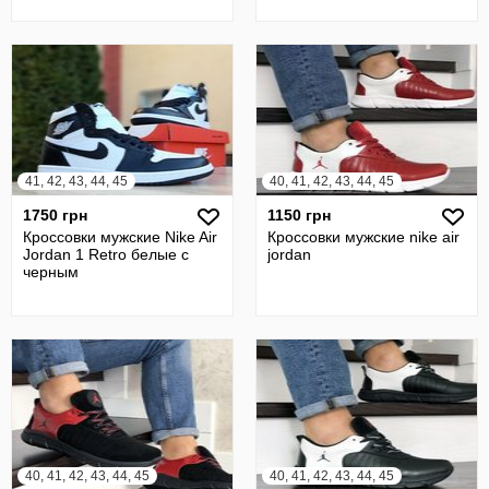
41, 42, 43, 44, 45
40, 41, 42, 43, 44, 45
1750 грн
1150 грн
Кроссовки мужские Nike Air
Кроссовки мужские nike air
Jordan 1 Retro белые с
jordan
черным
40, 41, 42, 43, 44, 45
40, 41, 42, 43, 44, 45