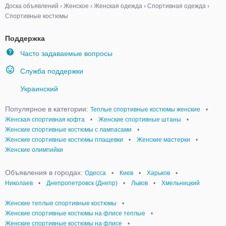
Доска объявлений
›
Женское
›
Женская одежда
›
Спортивная одежда
›
Спортивные костюмы
Поддержка
Часто задаваемые вопросы
Служба поддержки
Украинский
Популярное в категории:
Теплые спортивные костюмы женские
•
Женская спортивная кофта
•
Женские спортивные штаны
•
Женские спортивные костюмы с лампасами
•
Женские спортивные костюмы плащевки
•
Женские мастерки
•
Женские олимпийки
Объявления в городах:
Одесса
•
Киев
•
Харьков
•
Николаев
•
Днепропетровск (Днепр)
•
Львов
•
Хмельницкий
Женские теплые спортивные костюмы
•
Женские спортивные костюмы на флисе теплые
•
Женские спортивные костюмы на флисе
•