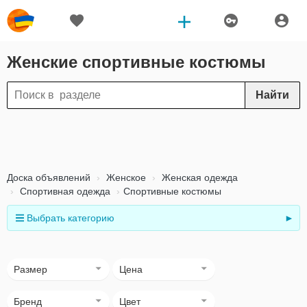
Женские спортивные костюмы
Найти
Доска объявлений
Женское
Женская одежда
Спортивная одежда
Спортивные костюмы
Выбрать категорию
►
Размер
Цена
Бренд
Цвет