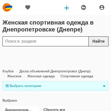
Женская спортивная одежда в
Днепропетровске (Днепре)
Найти
Клубок
Доска объявлений Днепропетровск (Днепр)
Женское
Женская одежда
Спортивная одежда
Выбрать категорию
►
Выбрано
Сбросить все
Днепропетровск (Днепр)