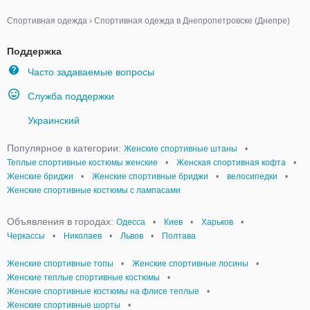
Спортивная одежда
›
Спортивная одежда в Днепропетровске (Днепре)
Поддержка
Часто задаваемые вопросы
Служба поддержки
Украинский
Популярное в категории:
Женские спортивные штаны
•
Теплые спортивные костюмы женские
•
Женская спортивная кофта
•
Женские бриджи
•
Женские спортивные бриджи
•
велосипедки
•
Женские спортивные костюмы с лампасами
Объявления в городах:
Одесса
•
Киев
•
Харьков
•
Черкассы
•
Николаев
•
Львов
•
Полтава
Женские спортивные топы
•
Женские спортивные лосины
•
Женские теплые спортивные костюмы
•
Женские спортивные костюмы на флисе теплые
•
Женские спортивные шорты
•