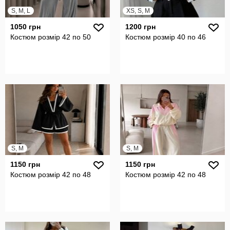
S, M, L
XS, S, M
1050 грн
1200 грн
Костюм розмір 42 по 50
Костюм розмір 40 по 46
S, M
S, M
1150 грн
1150 грн
Костюм розмір 42 по 48
Костюм розмір 42 по 48