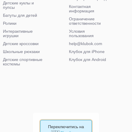
Детские куклы и
Контактная
пупсы
информация
Батуты для детей
Ограничение
Ролики
ответственности
Интерактивные
Условия
игрушки
пользования
Детские кроссовки
help@klubok.com
Школьные рюкзаки
Клубок для iPhone
Детские спортивные
Клубок для Android
костюмы
Переключитись на