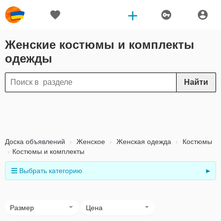
Женские костюмы и комплекты
одежды
Найти
Доска объявлений
Женское
Женская одежда
Костюмы
Костюмы и комплекты
Выбрать категорию
►
Размер
Цена