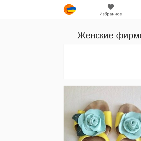
Избранное
Женские фирме