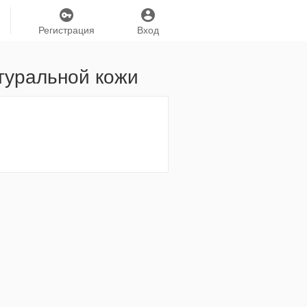
Регистрация
Вход
туральной кожи