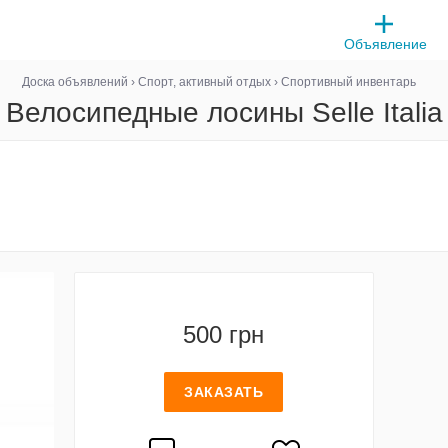
Объявление
Доска объявлений
›
Спорт, активный отдых
›
Спортивный инвентарь
Велосипедные лосины Selle Italia
500 грн
ЗАКАЗАТЬ