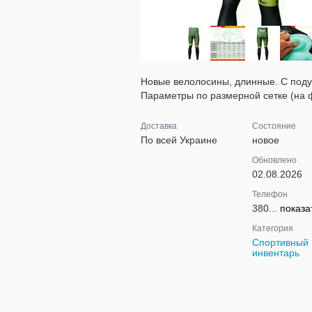
Новые велолосины, длинные. С поду
Параметры по размерной сетке (на 
Доставка
Состояние
По всей Украине
новое
Обновлено
02.08.2026
Телефон
380...
показа
Категория
Спортивный
инвентарь