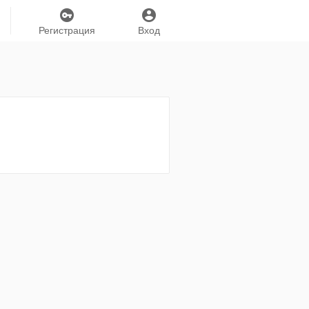
Регистрация
Вход