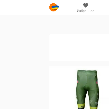
Избранное