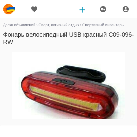
Доска объявлений
›
Спорт, активный отдых
›
Спортивный инвентарь
Фонарь велосипедный USB красный C09-096-
RW