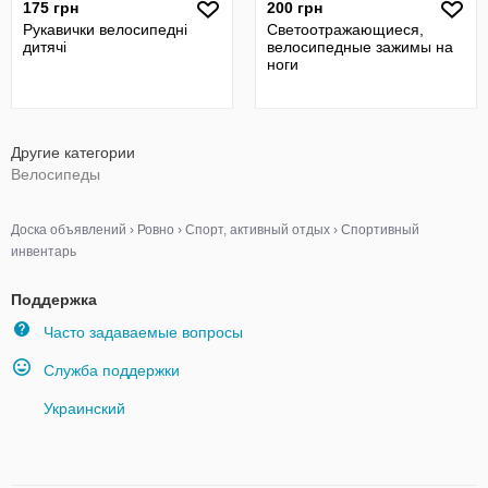
175 грн
200 грн
Рукавички велосипедні
Светоотражающиеся,
дитячі
велосипедные зажимы на
ноги
Другие категории
Велосипеды
Доска объявлений
›
Ровно
›
Спорт, активный отдых
›
Спортивный
инвентарь
Поддержка
Часто задаваемые вопросы
Служба поддержки
Украинский