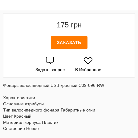
175 грн
ЗАКАЗАТЬ
Задать вопрос
В Избранное
Фонарь велосипедный USB красный C09-096-RW
Характеристики
Основные атрибуты
Тип велосипедного фонаря Габаритные огни
Цвет Красный
Материал корпуса Пластик
Состояние Новое