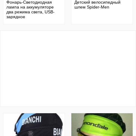
Фонарь-Светодиодная
Детский велосипедный
лампа на аккумуляторе
шлем Spider-Men
два режима света, USB-
зарядное