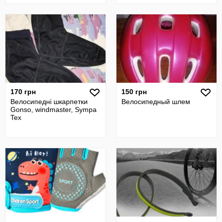
170 грн
150 грн
Велосипедні шкарпетки
Велосипедный шлем
Gonso, windmaster, Sympa
Tex