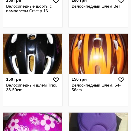
250 грн
200 грн
Велосипедные шорты с
Велосипедный шлем Bell
памперсом Crivit р.16
150 грн
150 грн
Велосипедный шлем Trax,
Велосипедный шлем, 54-
38-50cm
56cm