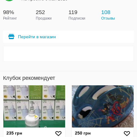
98%
252
119
108
Рейтинг
Продажи
Подписки
Отзывы
Перейти в магазин
Клубок рекомендует
235 грн
250 грн