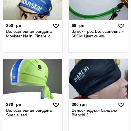
250 грн
68 грн
Велосипедная бандана
Замок-Трос Велосипедный
Movistar Nalini Pinarello
60СМ Цвет синий
270 грн
300 грн
Велосипедная бандана
Велосипедная бандана
Specialized
Bianchi 3