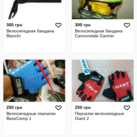
300 грн
300 грн
Велосипедная бандана
Велосипедная бандана
Bianchi
Cannondale Garmin
250 грн
250 грн
Велосипедные перчатки
Перчатки велосипедные
BaseCamp 1
Giant 2