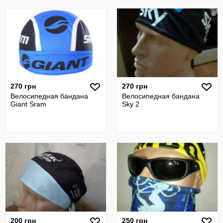
270 грн
270 грн
Велосипедная бандана
Велосипедная бандана
Giant Sram
Sky 2
200 грн
250 грн