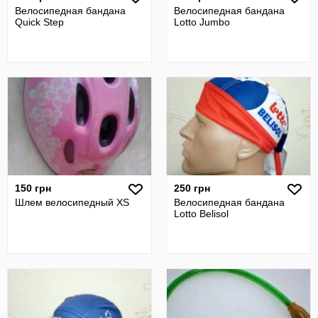
Велосипедная бандана
Велосипедная бандана
Quick Step
Lotto Jumbo
150 грн
250 грн
Шлем велосипедный XS
Велосипедная бандана
Lotto Belisol