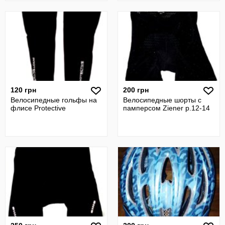
120 грн
200 грн
Велосипедные гольфы на
Велосипедные шорты с
флисе Protective
памперсом Ziener р.12-14