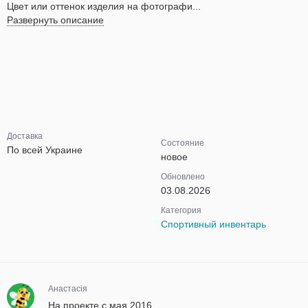
Цвет или оттенок изделия на фотографи...
Развернуть описание
Доставка
Состояние
По всей Украине
новое
Обновлено
03.08.2026
Категория
Спортивный инвентарь
Анастасія
На проекте с мая 2016