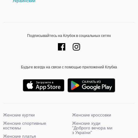
Украинский
Подписывайтесь на Клубок в социальных сетях
Будьте всегда на связи с помощью приложений Клубка
Женские куртки
Женские кроссовки
Женские спортивные
Женские худи
костюмы
"Доброго вечора ми
з України"
Женские платья