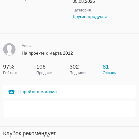
05.08.2026
Категория
Другие продукты
Анна.
На проекте с марта 2012
97%
106
302
81
Рейтинг
Продажи
Подписки
Отзывы
Перейти в магазин
Клубок рекомендует