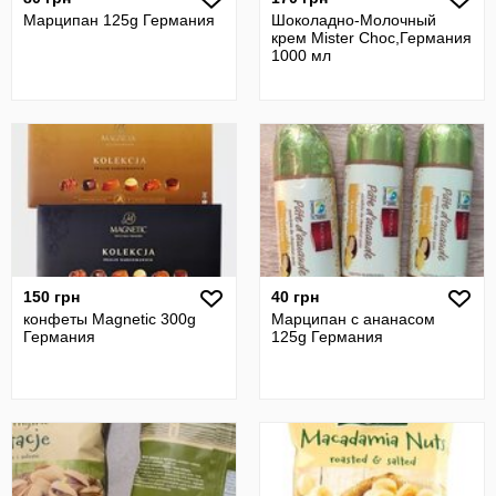
Марципан 125g Германия
Шоколадно-Молочный
крем Mister Choc,Германия
1000 мл
150 грн
40 грн
конфеты Magnetic 300g
Марципан с ананасом
Германия
125g Германия