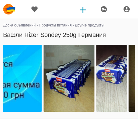
Доска объявлений
›
Продукты питания
›
Другие продукты
Вафли Rizer Sondey 250g Германия