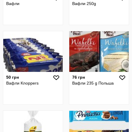
Вафли
Вафли 250g
50 грн
76 грн
Вафли Knoppers
Вафли 235 g Польша