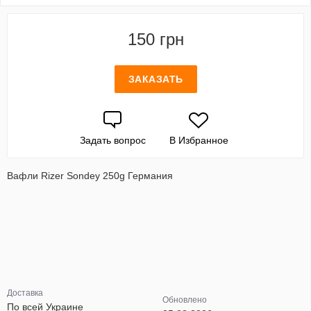
150 грн
ЗАКАЗАТЬ
Задать вопрос
В Избранное
Вафли Rizer Sondey 250g Германия
Доставка
Обновлено
По всей Украине