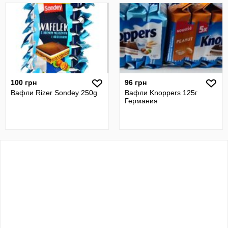
100 грн
96 грн
Вафли Rizer Sondey 250g
Вафли Knoppers 125г
Германия