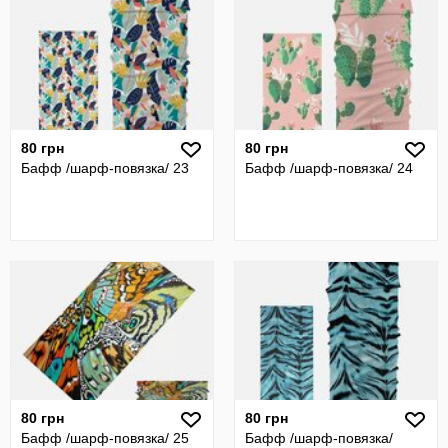
80 грн
80 грн
Бафф /шарф-повязка/ 23
Бафф /шарф-повязка/ 24
80 грн
80 грн
Бафф /шарф-повязка/ 25
Бафф /шарф-повязка/