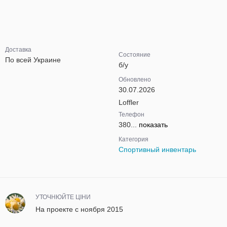
Доставка
Состояние
По всей Украине
б/у
Обновлено
30.07.2026
Loffler
Телефон
380...
показать
Категория
Спортивный инвентарь
УТОЧНЮЙТЕ ЦІНИ
На проекте с ноября 2015