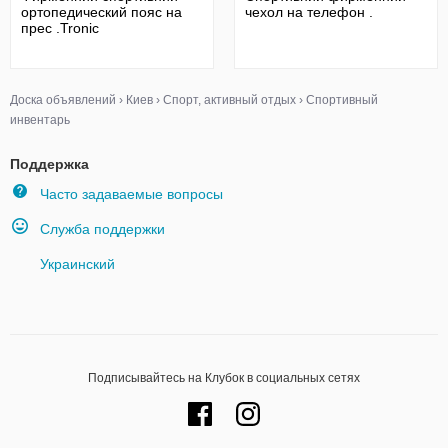
ортопедический пояс на
чехол на телефон .
прес .Tronic
Доска объявлений
›
Киев
›
Спорт, активный отдых
›
Спортивный
инвентарь
Поддержка
Часто задаваемые вопросы
Служба поддержки
Украинский
Подписывайтесь на Клубок в социальных сетях