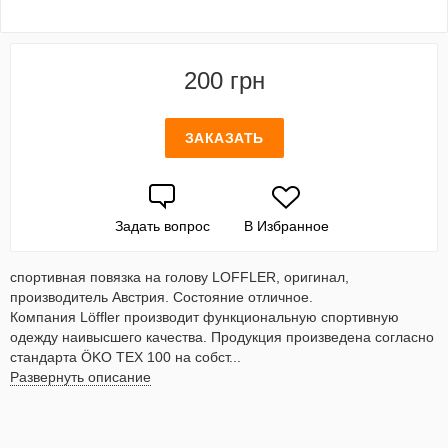
200 грн
ЗАКАЗАТЬ
Задать вопрос
В Избранное
спортивная повязка на голову LOFFLER, оригинал,
производитель Австрия. Состояние отличное.
Компания Löffler производит функциональную спортивную
одежду наивысшего качества. Продукция произведена согласно
стандарта ÖKO TEX 100 на собст...
Развернуть описание