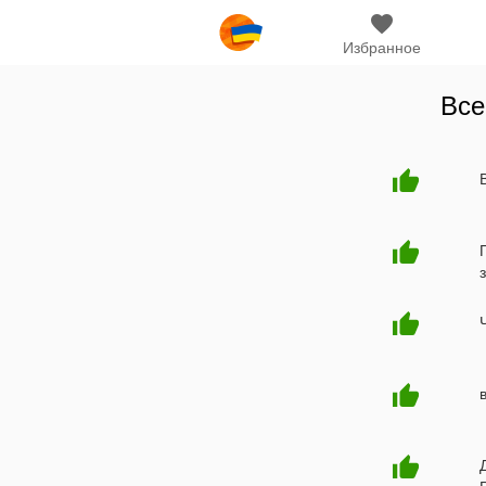
Избранное
Все