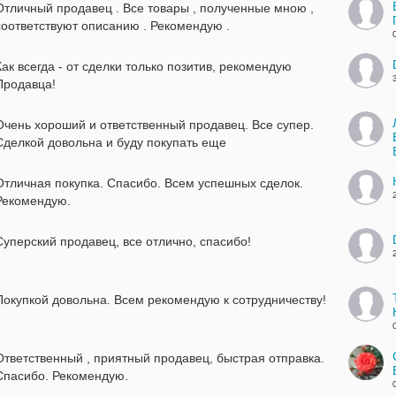
Отличный продавец . Все товары , полученные мною ,
соответствуют описанию . Рекомендую .
Как всегда - от сделки только позитив, рекомендую
Продавца!
Очень хороший и ответственный продавец. Все супер.
Сделкой довольна и буду покупать еще
Отличная покупка. Спасибо. Всем успешных сделок.
Рекомендую.
Суперский продавец, все отлично, спасибо!
Покупкой довольна. Всем рекомендую к сотрудничеству!
Ответственный , приятный продавец, быстрая отправка.
Спасибо. Рекомендую.