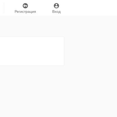
Регистрация
Вход