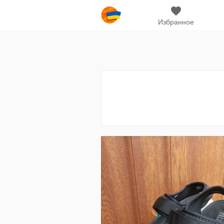
Избранное