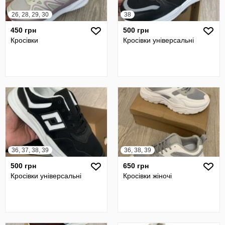
26, 28, 29, 30
38
450 грн
500 грн
Кросівки
Кросівки універсальні
36, 37, 38, 39
36, 38, 39
500 грн
650 грн
Кросівки універсальні
Кросівки жіночі