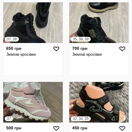
37, 38
35, 38, 39
650 грн
700 грн
Зимові кросівки
Зимові кросівки
37
32, 34, 35
500 грн
450 грн