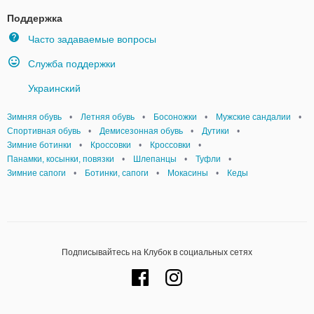
Поддержка
Часто задаваемые вопросы
Служба поддержки
Украинский
Зимняя обувь
•
Летняя обувь
•
Босоножки
•
Мужские сандалии
•
Спортивная обувь
•
Демисезонная обувь
•
Дутики
•
Зимние ботинки
•
Кроссовки
•
Кроссовки
•
Панамки, косынки, повязки
•
Шлепанцы
•
Туфли
•
Зимние сапоги
•
Ботинки, сапоги
•
Мокасины
•
Кеды
Подписывайтесь на Клубок в социальных сетях