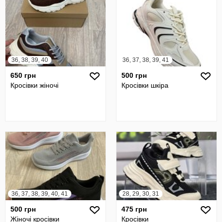
36, 38, 39, 40
36, 37, 38, 39, 41
650 грн
500 грн
Кросівки жіночі
Кросівки шкіра
36, 37, 38, 39, 40, 41
28, 29, 30, 31
500 грн
475 грн
Жіночі кросівки
Кросівки