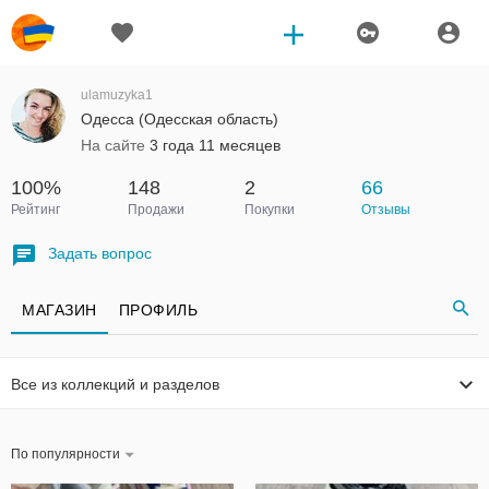
ulamuzyka1
Одесса (Одесская область)
На сайте
3 года 11 месяцев
100%
148
2
66
Рейтинг
Продажи
Покупки
Отзывы
Задать вопрос
МАГАЗИН
ПРОФИЛЬ
Все из коллекций и разделов
По популярности