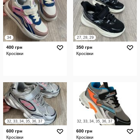
34
27, 28, 29
400 грн
350 грн
Кросівки
Кросівки
32, 33, 34, 35, 36, 37
32, 33, 34, 35, 36, 37
600 грн
600 грн
Кросівки
Кросівки