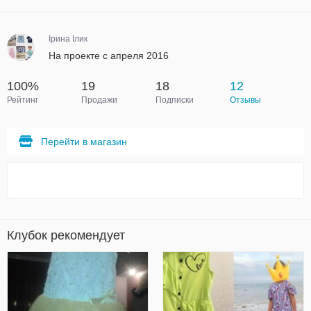
Ірина Ілик
На проекте с апреля 2016
100%
19
18
12
Рейтинг
Продажи
Подписки
Отзывы
Перейти в магазин
Клубок рекомендует