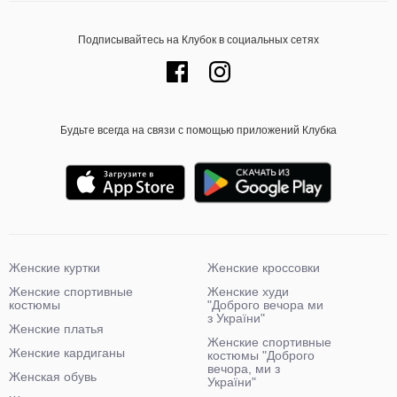
Подписывайтесь на Клубок в социальных сетях
Будьте всегда на связи с помощью приложений Клубка
Женские куртки
Женские кроссовки
Женские спортивные
Женские худи
костюмы
"Доброго вечора ми
з України"
Женские платья
Женские спортивные
Женские кардиганы
костюмы "Доброго
вечора, ми з
Женская обувь
України"