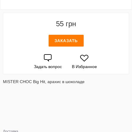
55 грн
ЗАКАЗАТЬ
Задать вопрос
В Избранное
MISTER CHOC Big Hit, арахис в шоколаде
Доставка