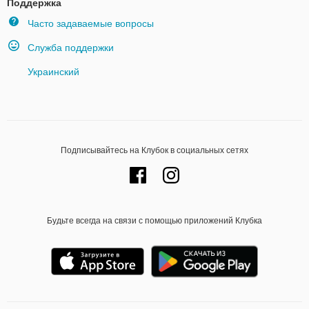
Поддержка
Часто задаваемые вопросы
Служба поддержки
Украинский
Подписывайтесь на Клубок в социальных сетях
Будьте всегда на связи с помощью приложений Клубка