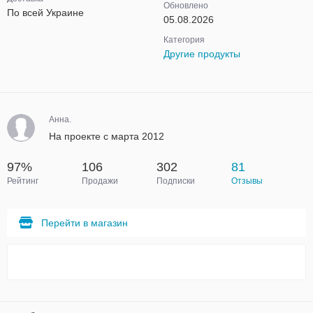
Обновлено
По всей Украине
05.08.2026
Категория
Другие продукты
Анна.
На проекте с марта 2012
97%
106
302
81
Рейтинг
Продажи
Подписки
Отзывы
Перейти в магазин