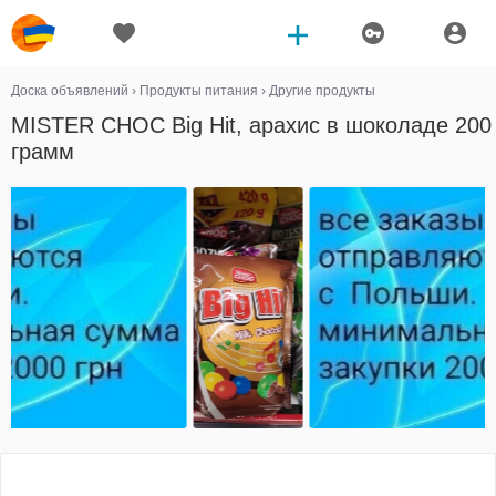
Доска объявлений
›
Продукты питания
›
Другие продукты
MISTER CHOC Big Hit, арахис в шоколаде 200
грамм