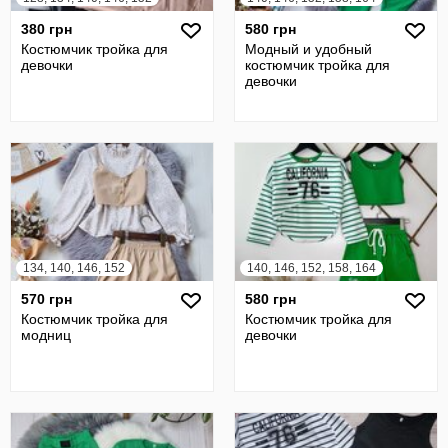
380 грн
580 грн
Костюмчик тройка для
Модный и удобный
девочки
костюмчик тройка для
девочки
134, 140, 146, 152
140, 146, 152, 158, 164
570 грн
580 грн
Костюмчик тройка для
Костюмчик тройка для
модниц
девочки