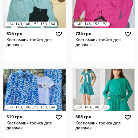
134, 140, 146, 152, 158, 164
140, 146, 152, 158
615 грн
735 грн
Костюмчик тройка для
Костюмчик тройка для
девочек
девочек
134, 140, 146, 152, 158, 164
134, 140, 146, 152
610 грн
665 грн
Костюмчик тройка для
Костюмчик тройка для
девочек
девочек