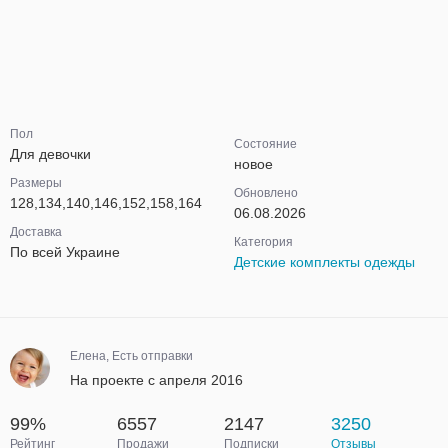
Пол
Состояние
Для девочки
новое
Размеры
Обновлено
128,134,140,146,152,158,164
06.08.2026
Доставка
Категория
По всей Украине
Детские комплекты одежды
Елена, Есть отправки
На проекте с апреля 2016
99%
6557
2147
3250
Рейтинг
Продажи
Подписки
Отзывы