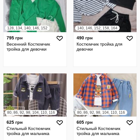
128, 134, 140, 146, 152
140, 146, 152, 158, 164
795 грн
490 грн
Весенний Костюмчик
Костюмчик тройка для
тройка для девочки
девочки
80, 86, 92, 98, 104, 110, 116
80, 86, 92, 98, 104, 110, 116
625 грн
605 грн
Стильный Костюмчик
Стильный Костюмчик
тройка для мальчика
тройка для мальчика