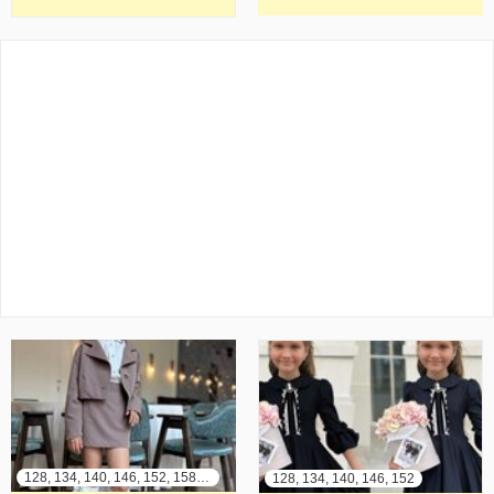
128, 134, 140, 146, 152, 158, 164
128, 134, 140, 146, 152