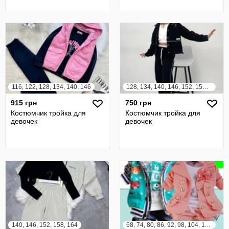
116, 122, 128, 134, 140, 146
128, 134, 140, 146, 152, 158, 164
915 грн
750 грн
Костюмчик тройка для
Костюмчик тройка для
девочек
девочек
140, 146, 152, 158, 164
68, 74, 80, 86, 92, 98, 104, 110, 116, 122