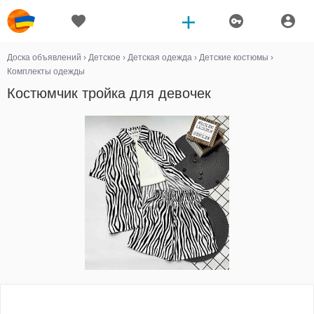
Доска объявлений
›
Детское
›
Детская одежда
›
Детские костюмы
›
Комплекты одежды
Костюмчик тройка для девочек