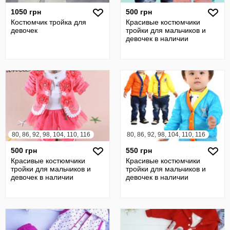
1050 грн
500 грн
Костюмчик тройка для
Красивые костюмчики
девочек
тройки для мальчиков и
девочек в наличии
80, 86, 92, 98, 104, 110, 116
80, 86, 92, 98, 104, 110, 116
500 грн
550 грн
Красивые костюмчики
Красивые костюмчики
тройки для мальчиков и
тройки для мальчиков и
девочек в наличии
девочек в наличии