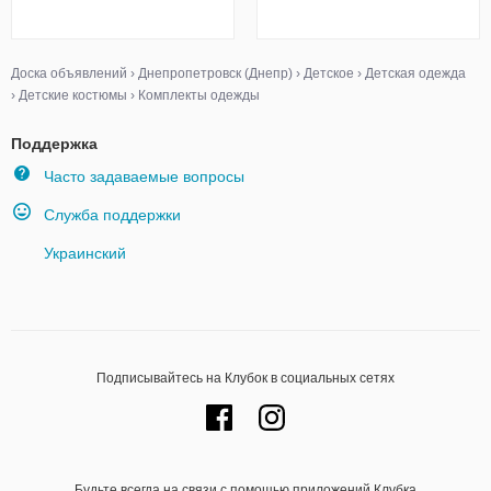
Доска объявлений
›
Днепропетровск (Днепр)
›
Детское
›
Детская одежда
›
Детские костюмы
›
Комплекты одежды
Поддержка
Часто задаваемые вопросы
Служба поддержки
Украинский
Подписывайтесь на Клубок в социальных сетях
Будьте всегда на связи с помощью приложений Клубка