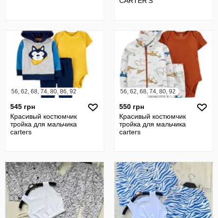
CARTER'S
56, 62, 68, 74, 80, 86, 92
56, 62, 68, 74, 80, 92
545 грн
550 грн
Красивый костюмчик
Красивый костюмчик
тройка для мальчика
тройка для мальчика
carters
carters