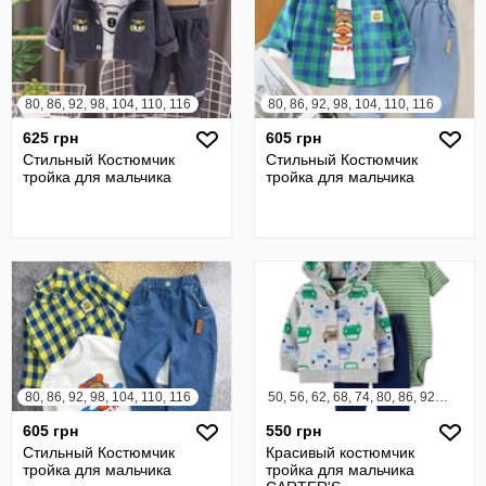
80, 86, 92, 98, 104, 110, 116
80, 86, 92, 98, 104, 110, 116
625 грн
605 грн
Стильный Костюмчик
Стильный Костюмчик
тройка для мальчика
тройка для мальчика
80, 86, 92, 98, 104, 110, 116
50, 56, 62, 68, 74, 80, 86, 92, 98
605 грн
550 грн
Стильный Костюмчик
Красивый костюмчик
тройка для мальчика
тройка для мальчика