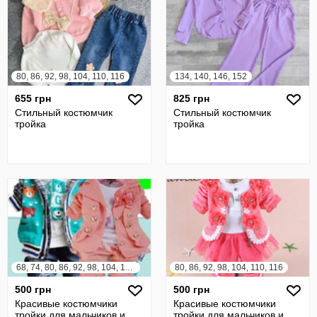
80, 86, 92, 98, 104, 110, 116
134, 140, 146, 152
655 грн
825 грн
Стильный костюмчик
Стильный костюмчик
тройка
тройка
68, 74, 80, 86, 92, 98, 104, 110, 116, 122
80, 86, 92, 98, 104, 110, 116
500 грн
500 грн
Красивые костюмчики
Красивые костюмчики
тройки для мальчиков и
тройки для мальчиков и