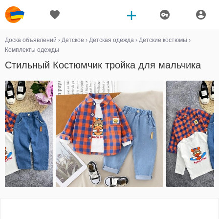
Доска объявлений
›
Детское
›
Детская одежда
›
Детские костюмы
›
Комплекты одежды
Стильный Костюмчик тройка для мальчика