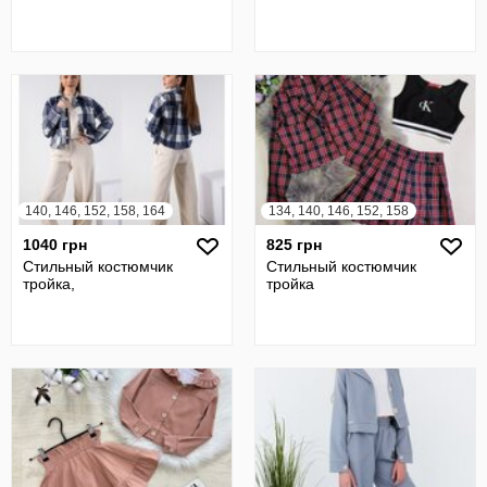
140, 146, 152, 158, 164
134, 140, 146, 152, 158
1040 грн
825 грн
Стильный костюмчик
Стильный костюмчик
тройка,
тройка