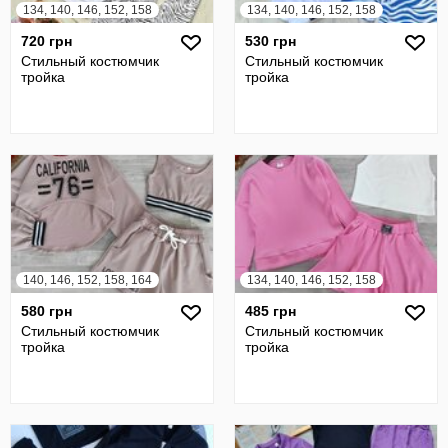
134, 140, 146, 152, 158
134, 140, 146, 152, 158
720 грн
530 грн
Стильный костюмчик
Стильный костюмчик
тройка
тройка
140, 146, 152, 158, 164
134, 140, 146, 152, 158
580 грн
485 грн
Стильный костюмчик
Стильный костюмчик
тройка
тройка