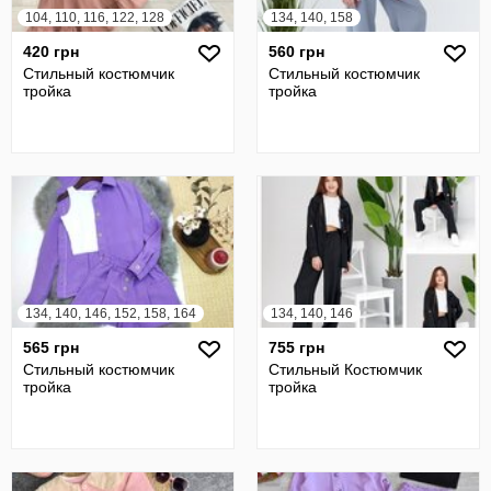
104, 110, 116, 122, 128
134, 140, 158
420 грн
560 грн
Стильный костюмчик
Стильный костюмчик
тройка
тройка
134, 140, 146, 152, 158, 164
134, 140, 146
565 грн
755 грн
Стильный костюмчик
Стильный Костюмчик
тройка
тройка