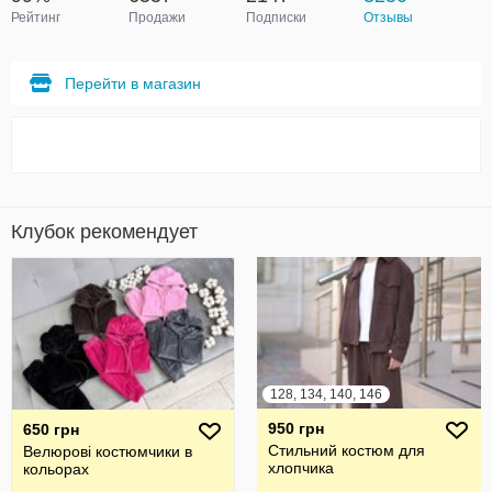
Рейтинг
Продажи
Подписки
Отзывы
Перейти в магазин
Клубок рекомендует
128, 134, 140, 146
950 грн
650 грн
Стильний костюм для
Велюрові костюмчики в
хлопчика
кольорах