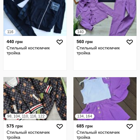
116
140
440 грн
560 грн
Стильный костюмчик
Стильный костюмчик
тройка
тройка
98, 104, 110, 116, 122
134, 164
575 грн
685 грн
Стильный костюмчик
Стильный костюмчик
тройка
тройка