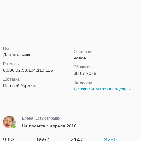
Пол
Состояние
Для мальчика
новое
Размеры
Обновлено
80,86,92,98,104,110,116
30.07.2026
Доставка
Категория
По всей Украине
Детские комплекты одежды
Елена, Есть отправки
На проекте с апреля 2016
99%
6557
2147
3250