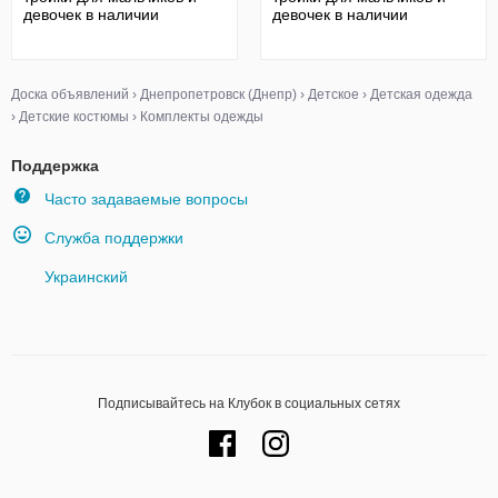
девочек в наличии
девочек в наличии
Доска объявлений
›
Днепропетровск (Днепр)
›
Детское
›
Детская одежда
›
Детские костюмы
›
Комплекты одежды
Поддержка
Часто задаваемые вопросы
Служба поддержки
Украинский
Подписывайтесь на Клубок в социальных сетях