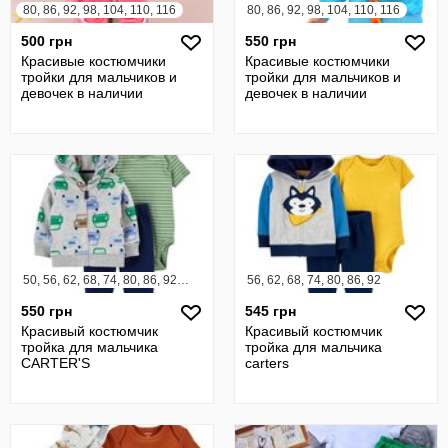
80, 86, 92, 98, 104, 110, 116
80, 86, 92, 98, 104, 110, 116
500 грн
550 грн
Красивые костюмчики
Красивые костюмчики
тройки для мальчиков и
тройки для мальчиков и
девочек в наличии
девочек в наличии
50, 56, 62, 68, 74, 80, 86, 92, 98
56, 62, 68, 74, 80, 86, 92
550 грн
545 грн
Красивый костюмчик
Красивый костюмчик
тройка для мальчика
тройка для мальчика
CARTER'S
carters