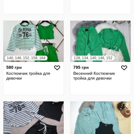
140, 146, 152, 158, 164
128, 134, 140, 146, 152
580 грн
795 грн
Костюмчик тройка для
Весенний Костюмчик
девочки
тройка для девочки