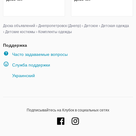
Доска объявлений
›
Днепропетровск (Днепр)
›
Детское
›
Детская одежда
›
Детские костюмы
›
Комплекты одежды
Поддержка
Часто задаваемые вопросы
Служба поддержки
Украинский
Подписывайтесь на Клубок в социальных сетях