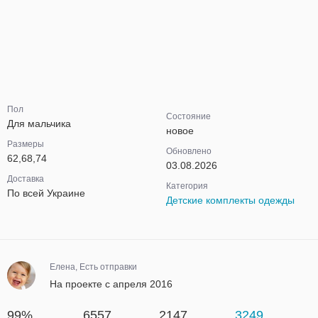
Пол
Состояние
Для мальчика
новое
Размеры
Обновлено
62,68,74
03.08.2026
Доставка
Категория
По всей Украине
Детские комплекты одежды
Елена, Есть отправки
На проекте с апреля 2016
99%
6557
2147
3249