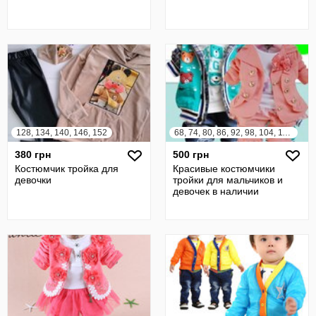
128, 134, 140, 146, 152
68, 74, 80, 86, 92, 98, 104, 110, 116, 122
380 грн
500 грн
Костюмчик тройка для
Красивые костюмчики
девочки
тройки для мальчиков и
девочек в наличии