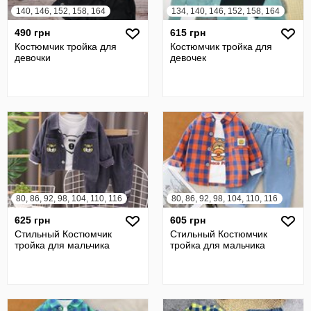
140, 146, 152, 158, 164
134, 140, 146, 152, 158, 164
490 грн
615 грн
Костюмчик тройка для
Костюмчик тройка для
девочки
девочек
80, 86, 92, 98, 104, 110, 116
80, 86, 92, 98, 104, 110, 116
625 грн
605 грн
Стильный Костюмчик
Стильный Костюмчик
тройка для мальчика
тройка для мальчика