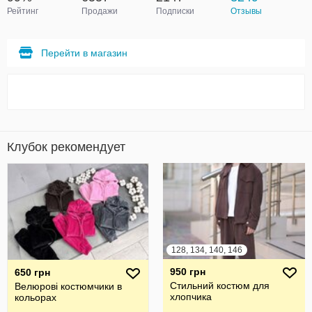
Рейтинг
Продажи
Подписки
Отзывы
Перейти в магазин
Клубок рекомендует
128, 134, 140, 146
950 грн
650 грн
Стильний костюм для
Велюрові костюмчики в
хлопчика
кольорах