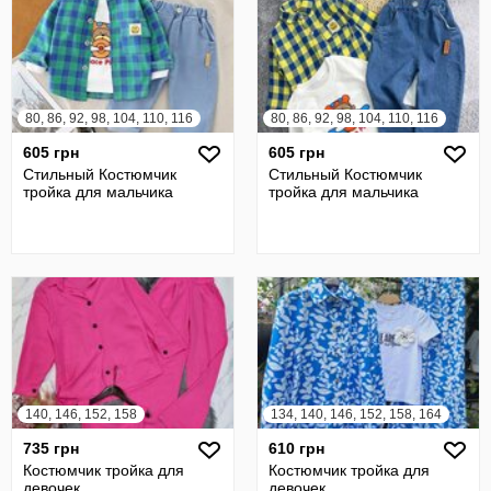
80, 86, 92, 98, 104, 110, 116
80, 86, 92, 98, 104, 110, 116
605 грн
605 грн
Стильный Костюмчик
Стильный Костюмчик
тройка для мальчика
тройка для мальчика
140, 146, 152, 158
134, 140, 146, 152, 158, 164
735 грн
610 грн
Костюмчик тройка для
Костюмчик тройка для
девочек
девочек