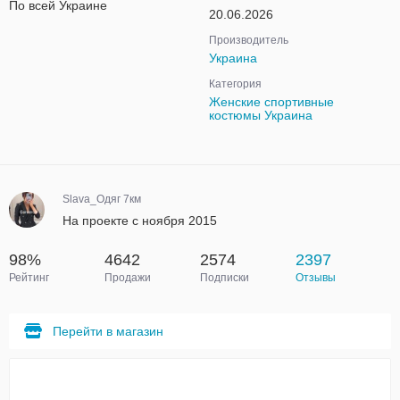
По всей Украине
20.06.2026
Производитель
Украина
Категория
Женские спортивные
костюмы Украина
Slava_Одяг 7км
На проекте с ноября 2015
98%
4642
2574
2397
Рейтинг
Продажи
Подписки
Отзывы
Перейти в магазин