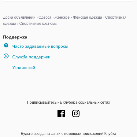
Доска объявлений
›
Одесса
›
Женское
›
Женская одежда
›
Спортивная
одежда
›
Спортивные костюмы
Поддержка
Часто задаваемые вопросы
Служба поддержки
Украинский
Подписывайтесь на Клубок в социальных сетях
Будьте всегда на связи с помощью приложений Клубка