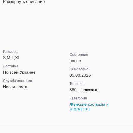
Развернуть описание
Размеры
Состояние
S,M,L,XL
новое
Доставка
Обновлено
По всей Украине
05.08.2026
Служба доставки
Телефон
Новая почта
380...
показать
Категория
Женские костюмы и
комплекты