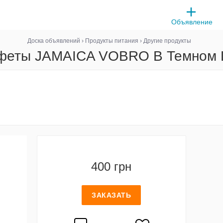
Объявление
Доска объявлений
›
Продукты питания
›
Другие продукты
феты JAMAICA VOBRO В Темном Ш
400 грн
ЗАКАЗАТЬ