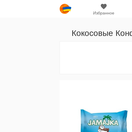
Избранное
Кокосовые Кон