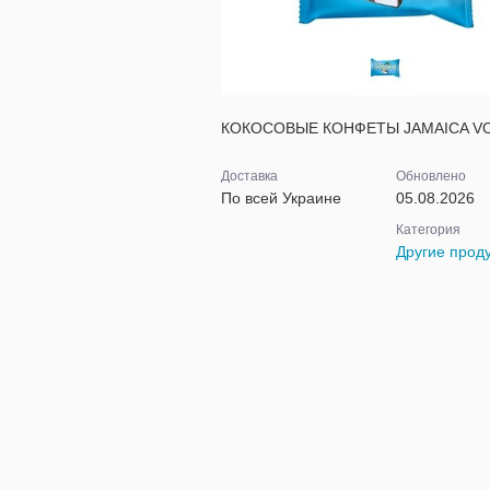
КОКОСОВЫЕ КОНФЕТЫ JAMAICA VO
Доставка
Обновлено
По всей Украине
05.08.2026
Категория
Другие прод