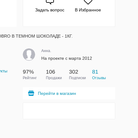
Задать вопрос
В Избранное
BRO В ТЕМНОМ ШОКОЛАДЕ - 1КГ.
Анна.
На проекте с марта 2012
укты
97%
106
302
81
Рейтинг
Продажи
Подписки
Отзывы
Перейти в магазин