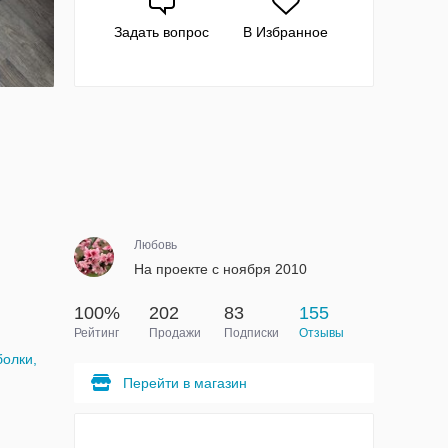
Задать вопрос
В Избранное
Любовь
На проекте с ноября 2010
100%
202
83
155
Рейтинг
Продажи
Подписки
Отзывы
болки,
Перейти в магазин