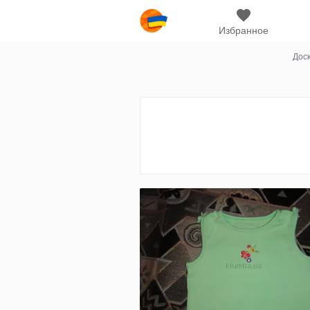
Избранное
Дос