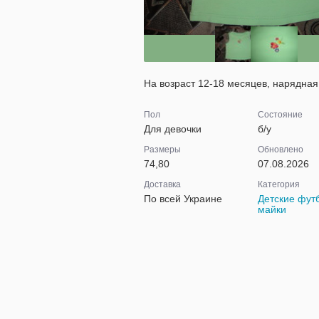
На возраст 12-18 месяцев, нарядная
Пол
Состояние
Для девочки
б/у
Размеры
Обновлено
74,80
07.08.2026
Доставка
Категория
По всей Украине
Детские фут
майки