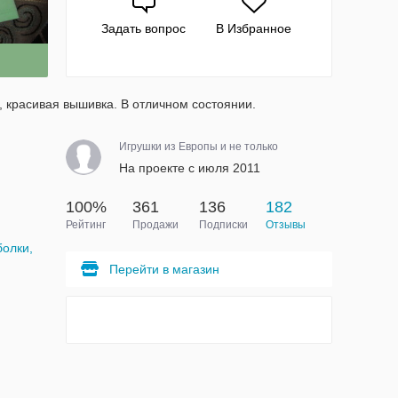
Задать вопрос
В Избранное
, красивая вышивка. В отличном состоянии.
Игрушки из Европы и не только
На проекте с июля 2011
100%
361
136
182
Рейтинг
Продажи
Подписки
Отзывы
болки,
Перейти в магазин