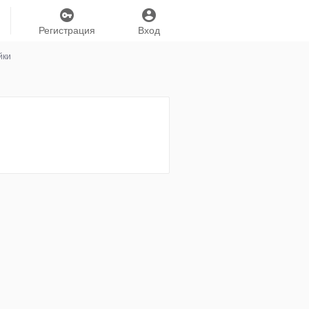
Регистрация
Вход
йки