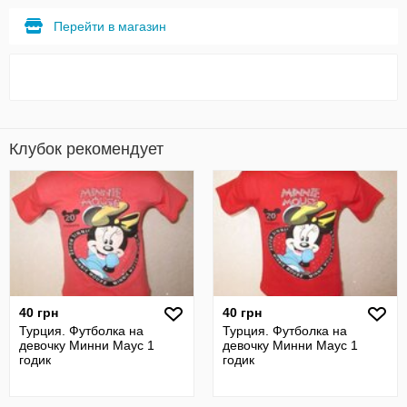
Перейти в магазин
Клубок рекомендует
40 грн
40 грн
Турция. Футболка на
Турция. Футболка на
девочку Минни Маус 1
девочку Минни Маус 1
годик
годик