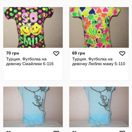
70 грн
69 грн
Турция. Футболка на
Турция. Футболка на
девочку Смайлики 6-116
девочку Люблю маму 5-110