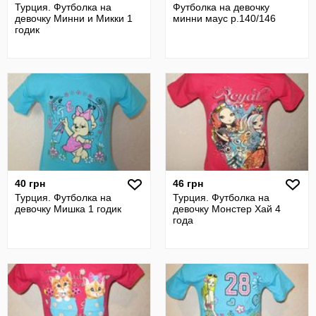
Турция. Футболка на
Футболка на девочку
девочку Минни и Микки 1
минни маус р.140/146
годик
40 грн
46 грн
Турция. Футболка на
Турция. Футболка на
девочку Мишка 1 годик
девочку Монстер Хай 4
года