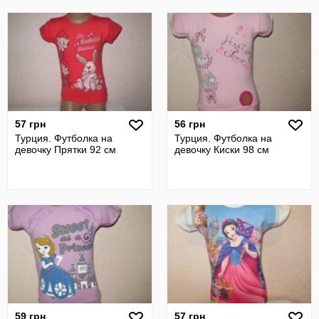
57 грн
56 грн
Турция. Футболка на
Турция. Футболка на
девочку Прятки 92 см
девочку Киски 98 см
59 грн
57 грн