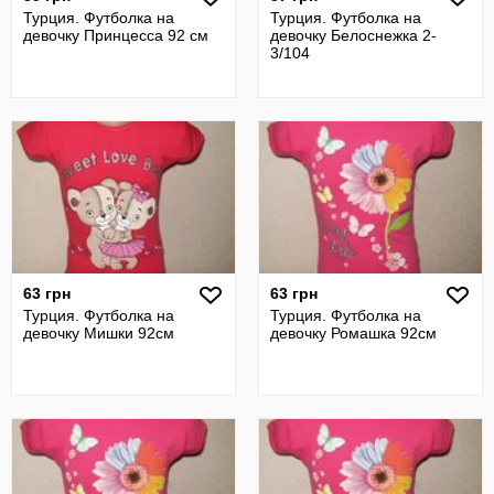
Турция. Футболка на
Турция. Футболка на
девочку Принцесса 92 см
девочку Белоснежка 2-
3/104
63 грн
63 грн
Турция. Футболка на
Турция. Футболка на
девочку Мишки 92см
девочку Ромашка 92см