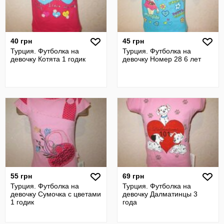
40 грн
45 грн
Турция. Футболка на
Турция. Футболка на
девочку Котята 1 годик
девочку Номер 28 6 лет
55 грн
69 грн
Турция. Футболка на
Турция. Футболка на
девочку Сумочка с цветами
девочку Далматинцы 3
1 годик
года