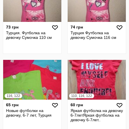
73 грн
74 грн
Турция. Футболка на
Турция Футболка на
девочку Сумочка 110 см
девочку Сумочка 116 см
116, 122
110, 116, 122
65 грн
60 грн
Новые футболки на
Яркая футболка на девочку
девочку, 6-7 лет, Турция
6-7летЯркая футболка на
девочку 6-7лет..