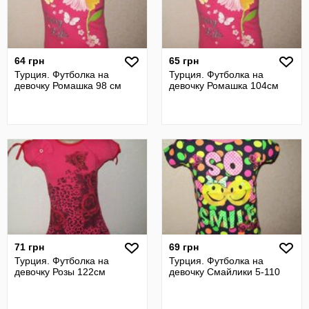
64 грн
65 грн
Турция. Футболка на
Турция. Футболка на
девочку Ромашка 98 см
девочку Ромашка 104см
71 грн
69 грн
Турция. Футболка на
Турция. Футболка на
девочку Розы 122см
девочку Смайлики 5-110