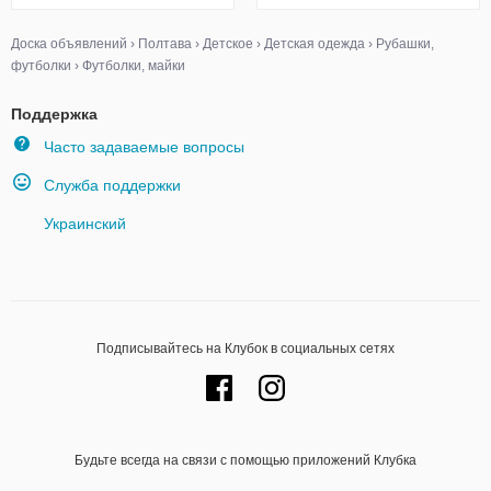
Доска объявлений
›
Полтава
›
Детское
›
Детская одежда
›
Рубашки,
футболки
›
Футболки, майки
Поддержка
Часто задаваемые вопросы
Служба поддержки
Украинский
Подписывайтесь на Клубок в социальных сетях
Будьте всегда на связи с помощью приложений Клубка