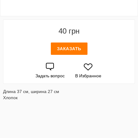
40 грн
ЗАКАЗАТЬ
Задать вопрос
В Избранное
Длина 37 см, ширина 27 см
Хлопок