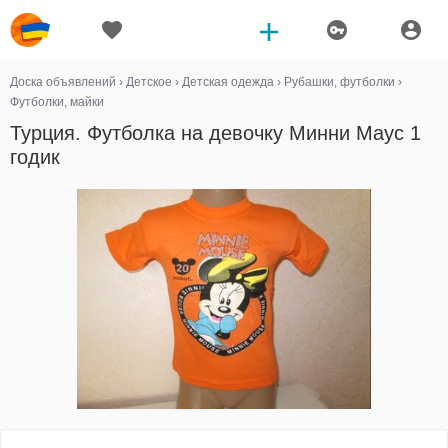
Доска объявлений
›
Детское
›
Детская одежда
›
Рубашки, футболки
›
Футболки, майки
Турция. Футболка на девочку Минни Маус 1
годик