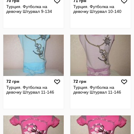
70 грн
71 грн
Турция. Футболка на
Турция. Футболка на
девочку Штурвал 9-134
девочку Штурвал 10-140
72 грн
72 грн
Турция. Футболка на
Турция. Футболка на
девочку Штурвал 11-146
девочку Штурвал 11-146