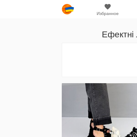
Избранное
Ефектні 