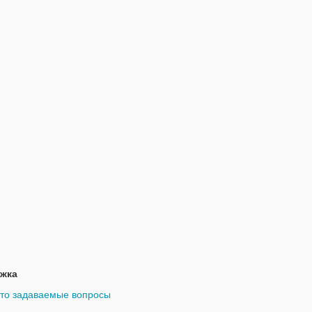
жка
то задаваемые вопросы