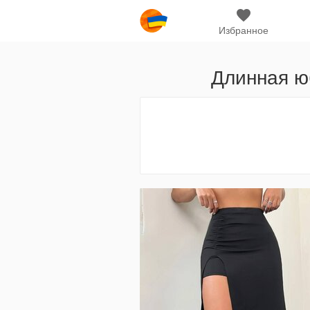
Избранное
Длинная ю