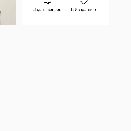
Задать вопрос
В Избранное