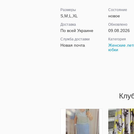
Размеры
Состояние
S,M,L,XL
новое
Доставка
Обновлено
По всей Украине
09.08.2026
Служба доставки
Категория
Новая почта
Женские лет
юбки
Клу