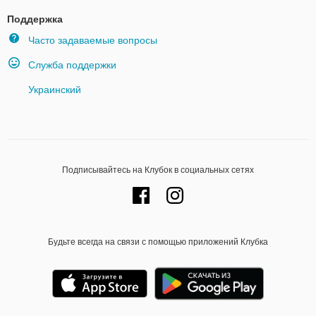
Поддержка
Часто задаваемые вопросы
Служба поддержки
Украинский
Подписывайтесь на Клубок в социальных сетях
Будьте всегда на связи с помощью приложений Клубка