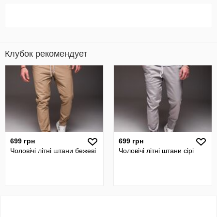
Клубок рекомендует
699 грн
699 грн
Чоловічі літні штани бежеві
Чоловічі літні штани сірі