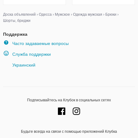
Доска объявлений
›
Одесса
›
Мужское
›
Одежда мужская
›
Брюки
›
Шорты, бриджи
Поддержка
Часто задаваемые вопросы
Служба поддержки
Украинский
Подписывайтесь на Клубок в социальных сетях
Будьте всегда на связи с помощью приложений Клубка