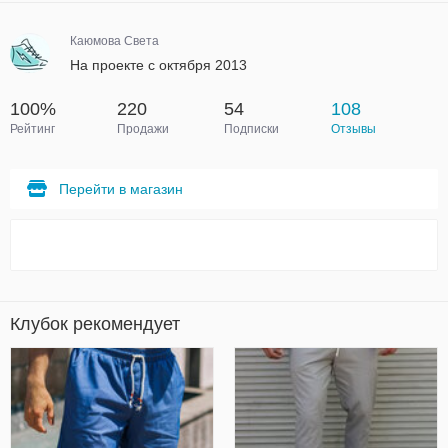
Каюмова Света
На проекте с октября 2013
100%
220
54
108
Рейтинг
Продажи
Подписки
Отзывы
Перейти в магазин
Клубок рекомендует