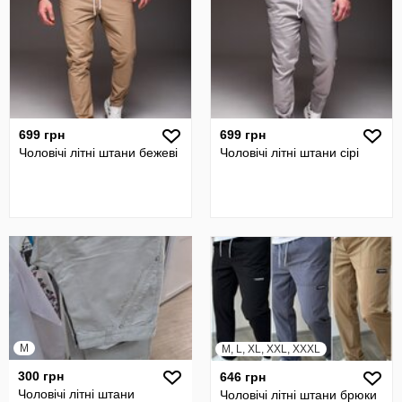
699 грн
699 грн
Чоловічі літні штани бежеві
Чоловічі літні штани сірі
M
M, L, XL, XXL, XXXL
300 грн
646 грн
Чоловічі літні штани
Чоловічі літні штани брюки