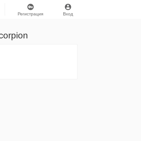
Регистрация
Вход
corpion