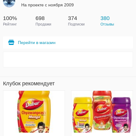
На проекте с ноября 2009
100%
698
374
380
Рейтинг
Продажи
Подписки
Отзывы
Перейти в магазин
Клубок рекомендует