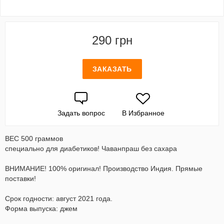
290 грн
ЗАКАЗАТЬ
Задать вопрос
В Избранное
ВЕС 500 граммов
специально для диабетиков! Чаванпраш без сахара
ВНИМАНИЕ! 100% оригинал! Производство Индия. Прямые
поставки!
Срок годности: август 2021 года.
Форма выпуска: джем