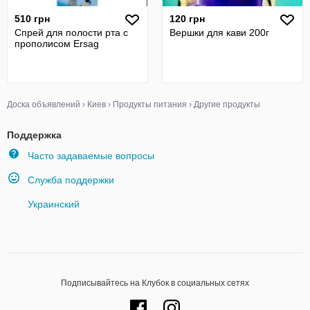
510 грн
120 грн
Спрей для полости рта с
Вершки для кави 200г
прополисом Ersag
Доска объявлений
›
Киев
›
Продукты питания
›
Другие продукты
Поддержка
Часто задаваемые вопросы
Служба поддержки
Украинский
Подписывайтесь на Клубок в социальных сетях