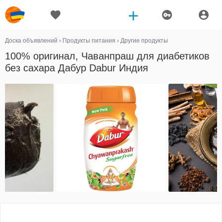
Доска объявлений
›
Продукты питания
›
Другие продукты
100% оригинал, Чаванпраш для диабетиков
без сахара Дабур Dabur Индия