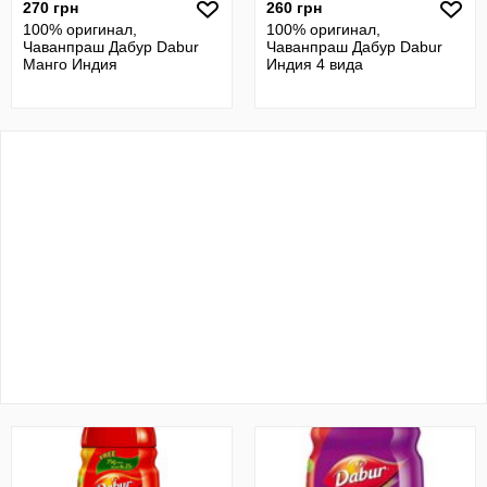
270 грн
260 грн
100% оригинал,
100% оригинал,
Чаванпраш Дабур Dabur
Чаванпраш Дабур Dabur
Манго Индия
Индия 4 вида