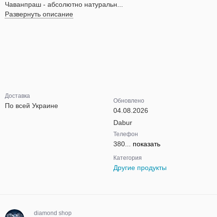
Чаванпраш - абсолютно натуральн...
Развернуть описание
Доставка
Обновлено
По всей Украине
04.08.2026
Dabur
Телефон
380...
показать
Категория
Другие продукты
diamond shop