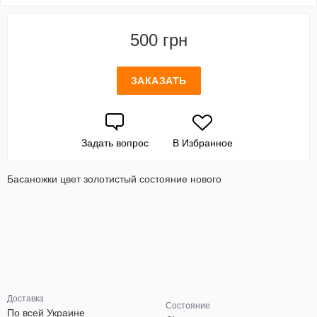
500 грн
ЗАКАЗАТЬ
Задать вопрос
В Избранное
Басаножки цвет золотистый состояние нового
Доставка
Состояние
По всей Украине