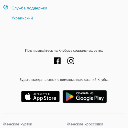
Служба поддержки
Украинский
Подписывайтесь на Клубок в социальных сетях
Будьте всегда на связи с помощью приложений Клубка
Женские куртки
Женские кроссовки