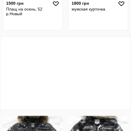
1500 грн
1800 грн
Плащ на осень, 52
мужская курточка
р.Новый