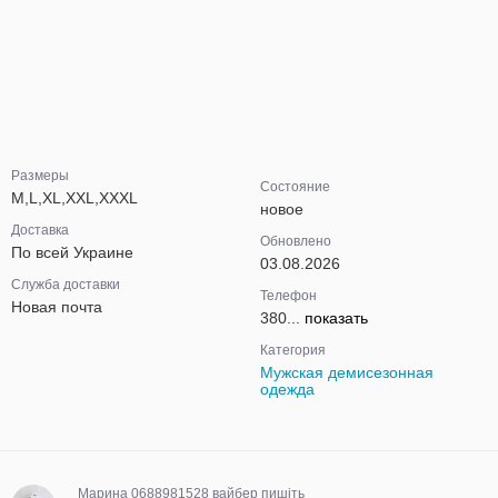
Размеры
Состояние
M,L,XL,XXL,XXXL
новое
Доставка
Обновлено
По всей Украине
03.08.2026
Служба доставки
Телефон
Новая почта
380...
показать
Категория
Мужская демисезонная
одежда
Марина 0688981528 вайбер пишіть