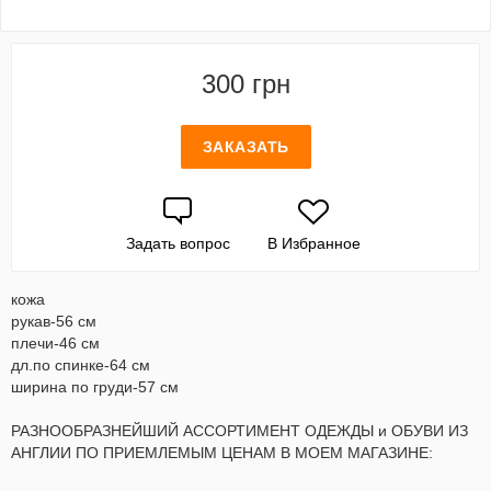
300 грн
ЗАКАЗАТЬ
Задать вопрос
В Избранное
кожа
рукав-56 см
плечи-46 см
дл.по спинке-64 см
ширина по груди-57 см
РАЗНООБРАЗНЕЙШИЙ АССОРТИМЕНТ ОДЕЖДЫ и ОБУВИ ИЗ
АНГЛИИ ПО ПРИЕМЛЕМЫМ ЦЕНАМ В МОЕМ МАГАЗИНЕ: