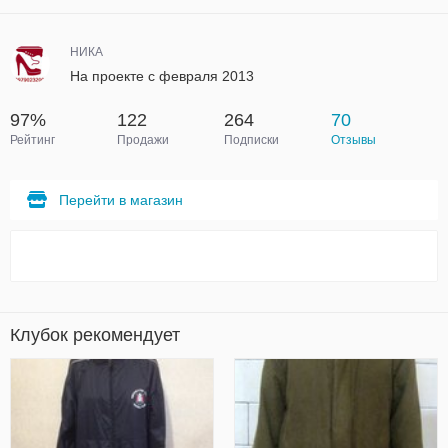
НИКА
На проекте с февраля 2013
97%
122
264
70
Рейтинг
Продажи
Подписки
Отзывы
Перейти в магазин
Клубок рекомендует