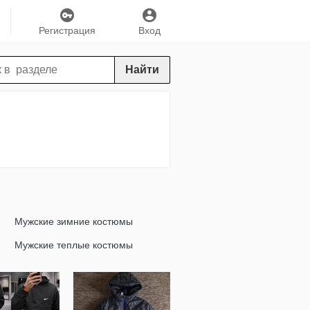
Регистрация
Вход
Найти
Мужские зимние костюмы
Мужские теплые костюмы