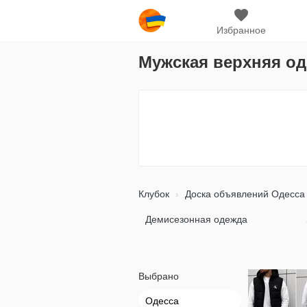
Избранное
Мужская верхняя од
Клубок
Доска объявлений Одесса
Демисезонная одежда
Выбрано
Одесса