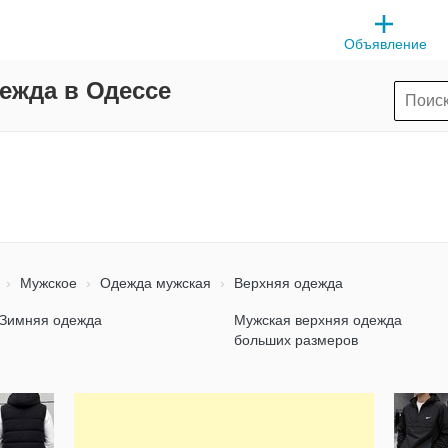
Объявление
ежда в Одессе
Мужское
Одежда мужская
Верхняя одежда
Зимняя одежда
Мужская верхняя одежда
больших размеров