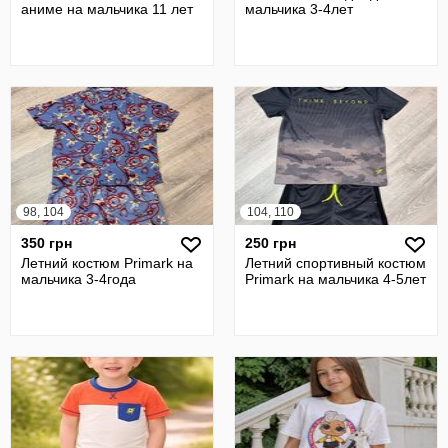
аниме на мальчика 11 лет
мальчика 3-4лет
98, 104
104, 110
350 грн
250 грн
Летний костюм Primark на
Летний спортивный костюм
мальчика 3-4года
Primark на мальчика 4-5лет