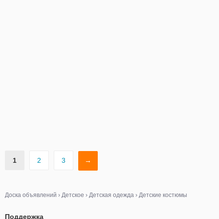
1
2
3
→
Доска объявлений
›
Детское
›
Детская одежда
›
Детские костюмы
Поддержка