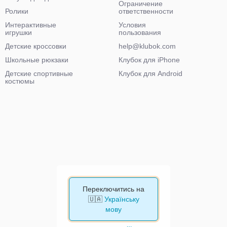
Ограничение
Ролики
ответственности
Интерактивные
Условия
игрушки
пользования
Детские кроссовки
help@klubok.com
Школьные рюкзаки
Клубок для iPhone
Детские спортивные
Клубок для Android
костюмы
Переключитись на
🇺🇦
Українську
мову