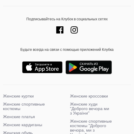
Подписывайтесь на Клубок в социальных сетях
Будьте всегда на связи с помощью приложений Клубка
Женские куртки
Женские кроссовки
Женские спортивные
Женские худи
костюмы
"Доброго вечора ми
з України"
Женские платья
Женские спортивные
Женские кардиганы
костюмы "Доброго
вечора, ми з
Женская обувь