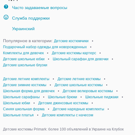
Часто задаваемые вопросы
Служба поддержки
Украинский
Популярное в категории:
Детские костюмчики
•
Подарочный набор одежды для новорожденных
•
Комплекты для девочек
•
Детские костюмы картерс
•
Детские школьные юбки
•
Школьный сарафан для девочки
•
Детские школьные блузки
Детские летние комплекты
•
Детские летние костюмы
•
Детские зимние костюмы
•
Детские школьные костюмы
•
Школьная форма для девочек
•
Детские велюровые костюмы
•
Школьные сарафаны
•
Школьные брюки
•
Школьные пиджаки
•
Школьные юбки
•
Детские джинсовые костюмы
•
Синяя школьная форма
•
Детские нарядные комплекты
•
Школьные платья
•
Детские комплекты с начесом
Детские костюмы Primark: более 100 объявлений в Украине на Клубок