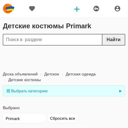
Детские костюмы Primark
Найти
Доска объявлений
Детское
Детская одежда
Детские костюмы
Выбрать категорию
►
Выбрано
Сбросить все
Primark