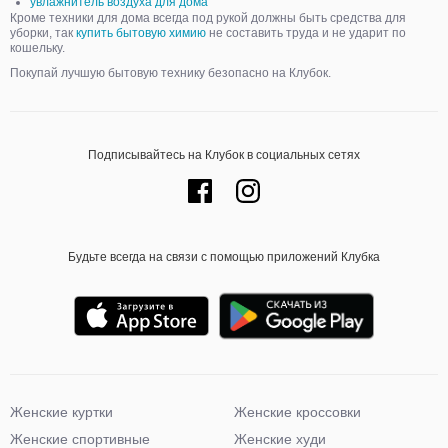
увлажнитель воздуха для дома
Кроме техники для дома всегда под рукой должны быть средства для
уборки, так
купить бытовую химию
не составить труда и не ударит по
кошельку.
Покупай лучшую бытовую технику безопасно на Клубок.
Подписывайтесь на Клубок в социальных сетях
Будьте всегда на связи с помощью приложений Клубка
Женские куртки
Женские кроссовки
Женские спортивные
Женские худи