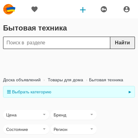
Бытовая техника
Найти
Доска объявлений
Товары для дома
Бытовая техника
Выбрать категорию
►
Цена
Бренд
Состояние
Регион