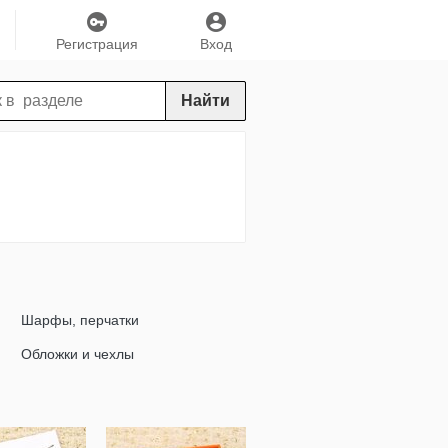
Регистрация
Вход
Найти
Шарфы, перчатки
Обложки и чехлы