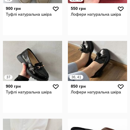
900 грн
550 грн
Туфлі натуральна шкіра
Лофери натуральна шкіра
37
36, 41
900 грн
850 грн
Туфлі натуральна шкіра
Лофери натуральна шкіра