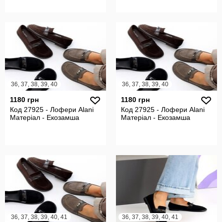
36, 37, 38, 39, 40
36, 37, 38, 39, 40
1180 грн
1180 грн
Код 27925 - Лофери Alani
Код 27925 - Лофери Alani
Матеріал - Екозамша
Матеріал - Екозамша
36, 37, 38, 39, 40, 41
36, 37, 38, 39, 40, 41