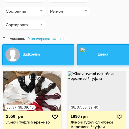
Состояние
Регион
Сортировка
Топ-магазины.
Рекламировать магазин
dudkoelen
Елена
36, 37, 38, 39, 40
36, 37, 38, 39, 40
2550 грн
1890 грн
Жіночі туфлі мереживо
Жіночі туфлі слінгбеки
мереживо / туфли