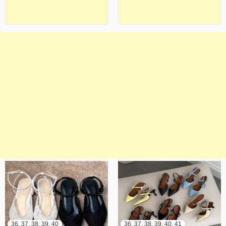
36, 37, 38, 39, 40
36, 37, 38, 39, 40, 41