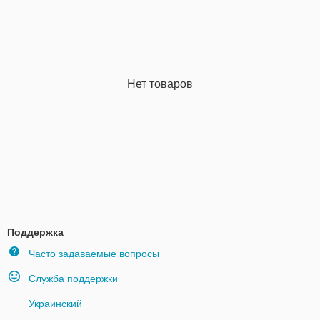
Нет товаров
Поддержка
Часто задаваемые вопросы
Служба поддержки
Украинский