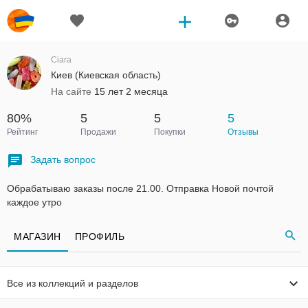
Ciara
Киев (Киевская область)
На сайте
15 лет 2 месяца
80%
5
5
5
Рейтинг
Продажи
Покупки
Отзывы
Задать вопрос
Обрабатываю заказы после 21.00. Отправка Новой почтой
каждое утро
МАГАЗИН
ПРОФИЛЬ
Все из коллекций и разделов