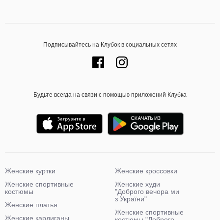
Подписывайтесь на Клубок в социальных сетях
Будьте всегда на связи с помощью приложений Клубка
Женские куртки
Женские кроссовки
Женские спортивные
Женские худи
костюмы
"Доброго вечора ми
з України"
Женские платья
Женские спортивные
Женские кардиганы
костюмы "Доброго