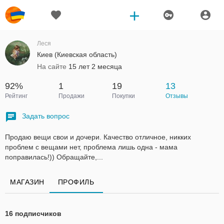
Леся
Киев (Киевская область)
На сайте
15 лет 2 месяца
92%
1
19
13
Рейтинг
Продажи
Покупки
Отзывы
Задать вопрос
Продаю вещи свои и дочери. Качество отличное, никких
проблем с вещами нет, проблема лишь одна - мама
поправилась!)) Обращайте,...
МАГАЗИН
ПРОФИЛЬ
16 подписчиков