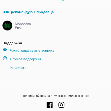
Я не рекомендую 1 продавца
Морозова
Ева
Поддержка
Часто задаваемые вопросы
Служба поддержки
Украинский
Подписывайтесь на Клубок в социальных сетях