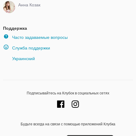
Анна Козак
Поддержка
Часто задаваемые вопросы
Служба поддержки
Украинский
Подписывайтесь на Клубок в социальных сетях
Будьте всегда на связи с помощью приложений Клубка