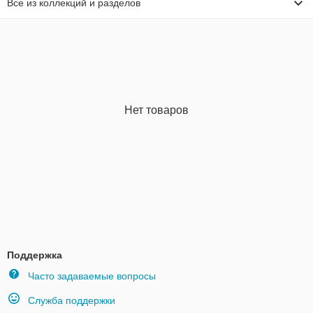
Все из коллекций и разделов
Нет товаров
Поддержка
Часто задаваемые вопросы
Служба поддержки