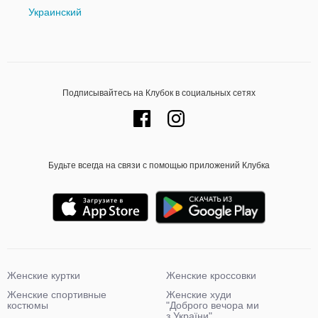
Украинский
Подписывайтесь на Клубок в социальных сетях
Будьте всегда на связи с помощью приложений Клубка
Женские куртки
Женские кроссовки
Женские спортивные
Женские худи
костюмы
"Доброго вечора ми
з України"