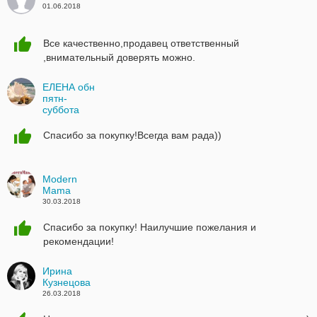
01.06.2018
Все качественно,продавец ответственный
,внимательный доверять можно.
ЕЛЕНА обн
пятн-
суббота
30.03.2018
Спасибо за покупку!Всегда вам рада))
Modern
Mama
30.03.2018
Спасибо за покупку! Наилучшие пожелания и
рекомендации!
Ирина
Кузнецова
26.03.2018