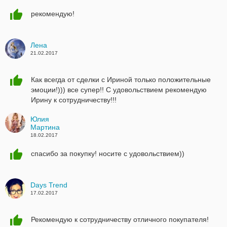
рекомендую!
Лена
21.02.2017
Как всегда от сделки с Ириной только положительные
эмоции!))) все супер!! С удовольствием рекомендую
Ирину к сотрудничеству!!!
Юлия
Мартина
18.02.2017
спасибо за покупку! носите с удовольствием))
Days Trend
17.02.2017
Рекомендую к сотрудничеству отличного покупателя!