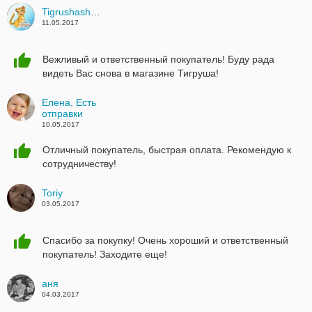
Tigrushashop
11.05.2017
Вежливый и ответственный покупатель! Буду рада
видеть Вас снова в магазине Тигруша!
Елена, Есть
отправки
10.05.2017
Отличный покупатель, быстрая оплата. Рекомендую к
сотрудничеству!
Toriy
03.05.2017
Спасибо за покупку! Очень хороший и ответственный
покупатель! Заходите еще!
аня
04.03.2017