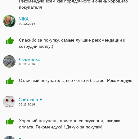
Рекомендую всем как порядочного и очень хорошего
покупателя
NIKA
30.12.2016
Спасибо за покупку, самые лучшие рекомендации к
сотрудничеству:)
Людмилка
10.11.2016
Отличный покупатель, все четко и быстро. Рекомендую.
Светлана Я
09.11.2016
Хороший покупець, приємне спілкування, швидка
оплата. Рекомендую!!! Дякую за покупку!