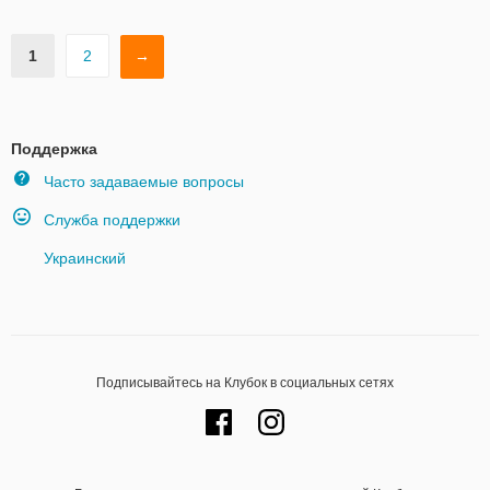
1
2
→
Поддержка
Часто задаваемые вопросы
Служба поддержки
Украинский
Подписывайтесь на Клубок в социальных сетях