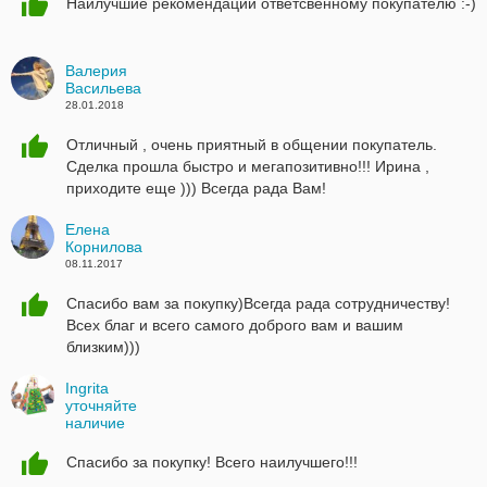
Наилучшие рекомендации ответсвенному покупателю :-)
Валерия
Васильева
28.01.2018
Отличный , очень приятный в общении покупатель.
Сделка прошла быстро и мегапозитивно!!! Ирина ,
приходите еще ))) Всегда рада Вам!
Елена
Корнилова
08.11.2017
Спасибо вам за покупку)Всегда рада сотрудничеству!
Всех благ и всего самого доброго вам и вашим
близким)))
Ingrita
уточняйте
наличие
04.10.2017
Спасибо за покупку! Всего наилучшего!!!