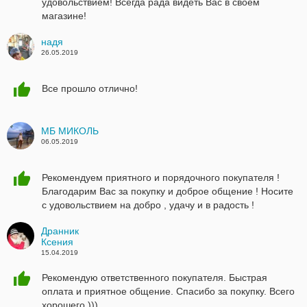
удовольствием! Всегда рада видеть Вас в своем
магазине!
надя
26.05.2019
Все прошло отлично!
МБ МИКОЛЬ
06.05.2019
Рекомендуем приятного и порядочного покупателя !
Благодарим Вас за покупку и доброе общение ! Носите
с удовольствием на добро , удачу и в радость !
Дранник
Ксения
15.04.2019
Рекомендую ответственного покупателя. Быстрая
оплата и приятное общение. Спасибо за покупку. Всего
хорошего )))