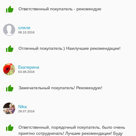
Ответственный покупатель - рекомендую
оляля
08.10.2016
Отличный покупатель:) Наилучшие рекомендации!
Екатерина
03.08.2016
Замечательный покупатель! Рекомендую!
Nika
29.07.2016
Ответственный, порядочный покупатель, было очень
приятно сотрудничать! Лучшие рекомендации! Буду