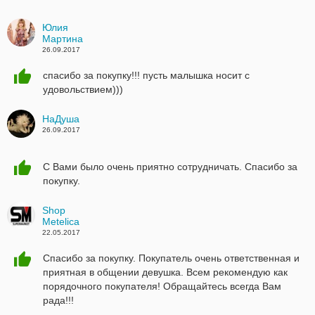
Юлия
Мартина
26.09.2017
спасибо за покупку!!! пусть малышка носит с
удовольствием)))
НаДуша
26.09.2017
С Вами было очень приятно сотрудничать. Спасибо за
покупку.
Shop
Metelica
22.05.2017
Спасибо за покупку. Покупатель очень ответственная и
приятная в общении девушка. Всем рекомендую как
порядочного покупателя! Обращайтесь всегда Вам
рада!!!