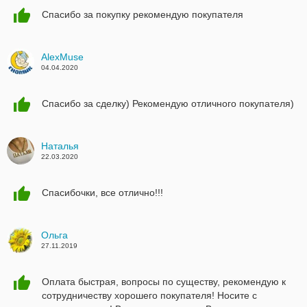
19.09.2020
Спасибо за покупку рекомендую покупателя
AlexMuse
04.04.2020
Спасибо за сделку) Рекомендую отличного покупателя)
Наталья
22.03.2020
Спасибочки, все отлично!!!
Ольга
27.11.2019
Оплата быстрая, вопросы по существу, рекомендую к
сотрудничеству хорошего покупателя! Носите с