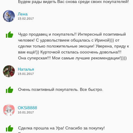
Будем рады видеть Вас снова среди своих покупателей!
Лена
15.02.2017
Чудо продавец и покупатель!! Интересный позитивный
человек! С удовольствием общалась с Ириной))) от
сделки только положительные эмоции! Уверена, приду к
вам ещё!)) Курточкой осталась оооочень довольна!!!
Она суперская!!! Мои самые лучшие рекомендации!))))
Наталья
15.01.2017
Очень позитивный покупатель. Все быстро.
OKSI8888
10.01.2017
Сделка прошла на Ура! Спасибо за покупку!