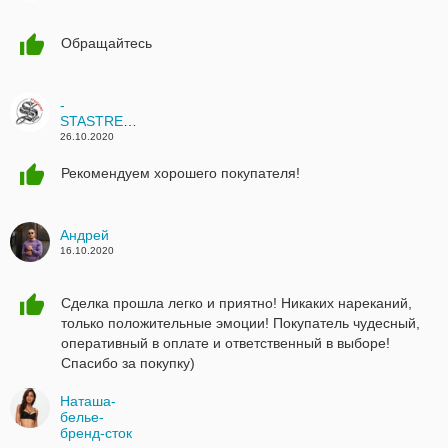
Обращайтесь
-
STASTREND-
26.10.2020
Рекомендуем хорошего покупателя!
Андрей
16.10.2020
Сделка прошла легко и приятно! Никаких нареканий,
только положительные эмоции! Покупатель чудесный,
оперативный в оплате и ответственный в выборе!
Спасибо за покупку)
Наташа-
белье-
бренд-сток