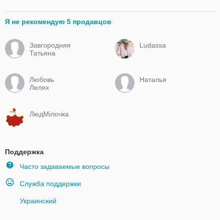
Я не рекомендую 5 продавцов
Завгородняя
Ludassa
Татьяна
Любовь
Наталья
Лелях
ЛюдМілочка
Поддержка
Часто задаваемые вопросы
Служба поддержки
Украинский