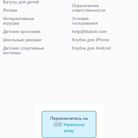
Батуты для детей
Ограничение
Ролики
ответственности
Интерактивные
Условия
игрушки
пользования
Детские кроссовки
help@klubok.com
Школьные рюкзаки
Клубок для iPhone
Детские спортивные
Клубок для Android
костюмы
Переключитись на
🇺🇦
Українську
мову