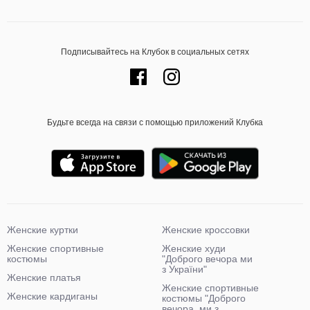
Подписывайтесь на Клубок в социальных сетях
Будьте всегда на связи с помощью приложений Клубка
Женские куртки
Женские кроссовки
Женские спортивные
Женские худи
костюмы
"Доброго вечора ми
з України"
Женские платья
Женские спортивные
Женские кардиганы
костюмы "Доброго
вечора, ми з