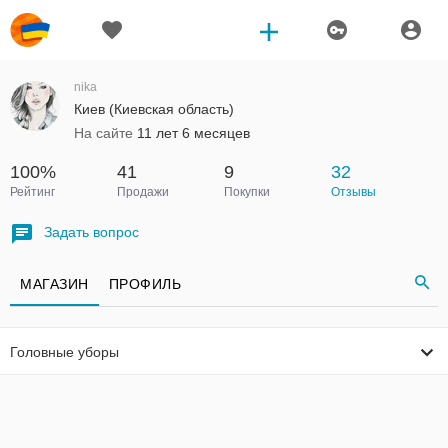
nika
Киев (Киевская область)
На сайте
11 лет 6 месяцев
100%
41
9
32
Рейтинг
Продажи
Покупки
Отзывы
Задать вопрос
МАГАЗИН
ПРОФИЛЬ
Головные уборы