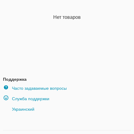
Нет товаров
Поддержка
Часто задаваемые вопросы
Служба поддержки
Украинский