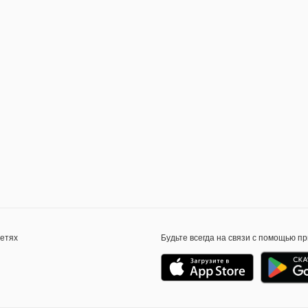
сетях
Будьте всегда на связи с помощью п