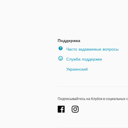
Поддержка
Часто задаваемые вопросы
Служба поддержки
Украинский
Подписывайтесь на Клубок в социальных 