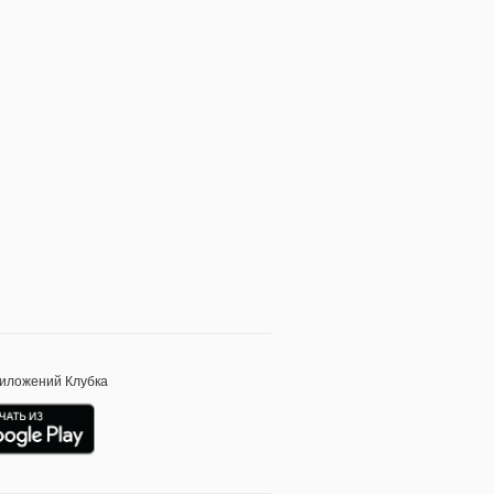
риложений Клубка