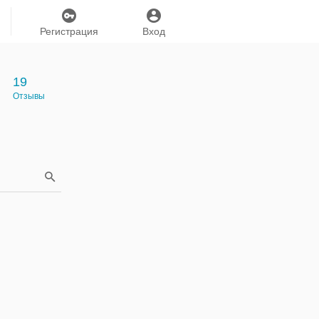
Регистрация
Вход
19
Отзывы