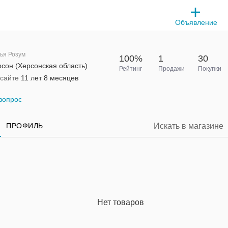
Объявление
ья Розум
100%
1
30
сон (Херсонская область)
Рейтинг
Продажи
Покупки
 сайте
11 лет 8 месяцев
вопрос
ПРОФИЛЬ
Нет товаров