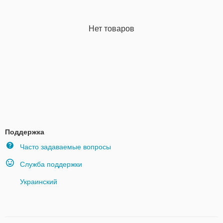
Нет товаров
Поддержка
Часто задаваемые вопросы
Служба поддержки
Украинский