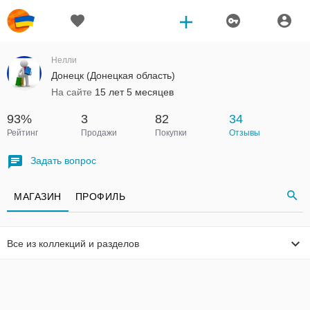
Нелли
Донецк (Донецкая область)
На сайте
15 лет 5 месяцев
93%
3
82
34
Рейтинг
Продажи
Покупки
Отзывы
Задать вопрос
МАГАЗИН
ПРОФИЛЬ
Все из коллекций и разделов