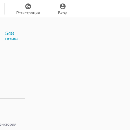
Регистрация
Вход
548
Отзывы
Виктория